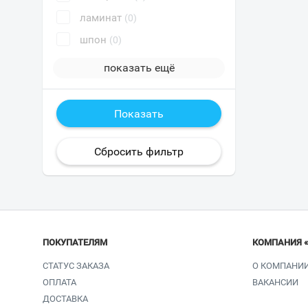
ламинат
(0)
шпон
(0)
показать ещё
ПОКУПАТЕЛЯМ
КОМПАНИЯ 
СТАТУС ЗАКАЗА
О КОМПАНИ
ОПЛАТА
ВАКАНСИИ
ДОСТАВКА