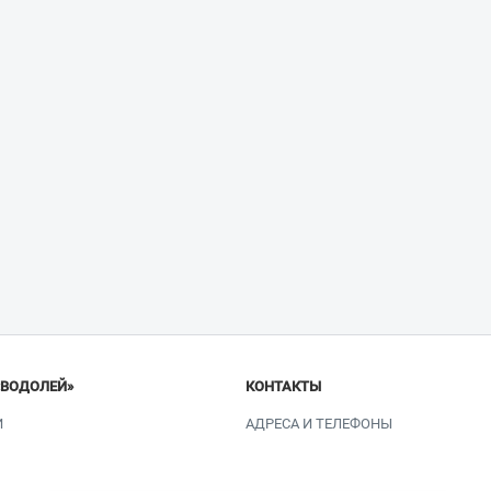
«ВОДОЛЕЙ»
КОНТАКТЫ
И
АДРЕСА И ТЕЛЕФОНЫ