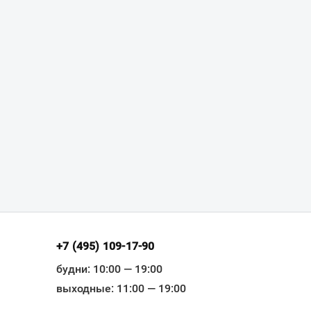
+7 (495) 109-17-90
будни: 10:00 — 19:00
выходные: 11:00 — 19:00