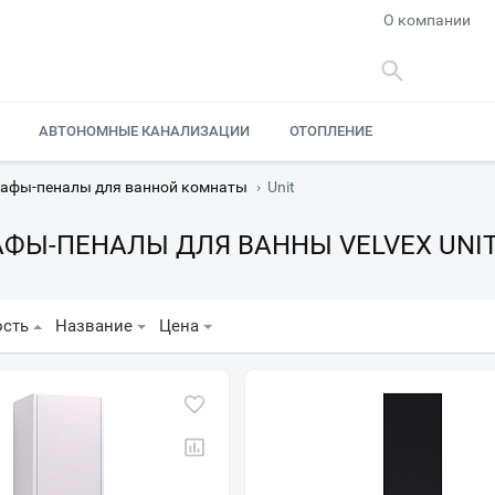
О компании
АВТОНОМНЫЕ КАНАЛИЗАЦИИ
ОТОПЛЕНИЕ
афы-пеналы для ванной комнаты
›
Unit
ФЫ-ПЕНАЛЫ ДЛЯ ВАННЫ VELVEX UNI
ость
Название
Цена