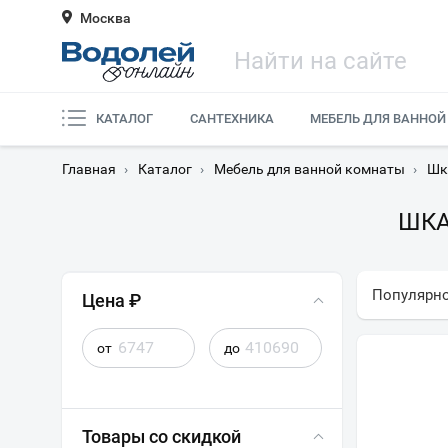
Москва
КАТАЛОГ
САНТЕХНИКА
МЕБЕЛЬ ДЛЯ ВАННОЙ
Главная
›
Каталог
›
Мебель для ванной комнаты
›
Шк
ШКА
Популярн
Цена ₽
от
до
Товары со скидкой