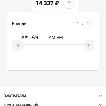
14 337
₽
Бренды
1
/
22
AM.PM
ПОКУПАТЕЛЯМ
КОМПАНИЯ «ВОДОЛЕЙ»