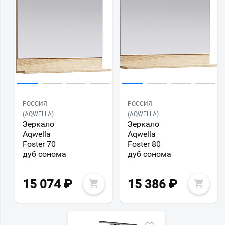
РОССИЯ
РОССИЯ
(AQWELLA)
(AQWELLA)
Зеркало
Зеркало
Aqwella
Aqwella
Foster 70
Foster 80
дуб сонома
дуб сонома
15 074
₽
15 386
₽