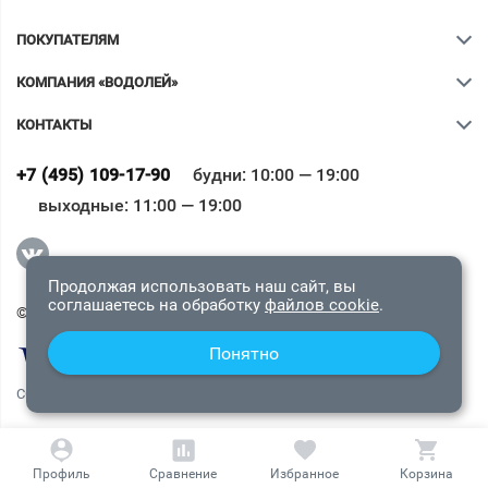
ПОКУПАТЕЛЯМ
КОМПАНИЯ «ВОДОЛЕЙ»
КОНТАКТЫ
Ваш город
?
+7 (495) 109-17-90
будни: 10:00 — 19:00
выходные: 11:00 — 19:00
Всё верно
Сменить город
Продолжая использовать наш сайт, вы
соглашаетесь на обработку
файлов cookie
.
© 2009-2026 «Водолей Онлайн». Все права защищены.
Понятно
СОГЛАШЕНИЕ О КОНФИДЕНЦИАЛЬНОСТИ