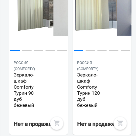
РОССИЯ
РОССИЯ
(COMFORTY)
(COMFORTY)
Зеркало-
Зеркало-
шкаф
шкаф
Comforty
Comforty
Турин 90
Турин 120
дуб
дуб
бежевый
бежевый
Нет в продаже
Нет в продаже