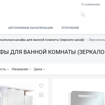
О компании
АВТОНОМНЫЕ КАНАЛИЗАЦИИ
ОТОПЛЕНИЕ
ркальные шкафы для ванной комнаты (зеркало-шкаф)
›
Зеркальны
ФЫ ДЛЯ ВАННОЙ КОМНАТЫ (ЗЕРКАЛО
ость
Название
Цена