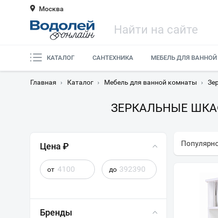
Москва
КАТАЛОГ
САНТЕХНИКА
МЕБЕЛЬ ДЛЯ ВАННОЙ
Главная
›
Каталог
›
Мебель для ванной комнаты
›
Зе
ЗЕРКАЛЬНЫЕ ШКА
Популярн
Цена ₽
от
до
Бренды