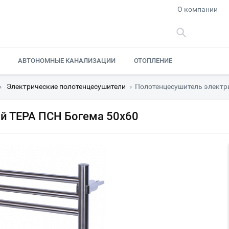
О компании
АВТОНОМНЫЕ КАНАЛИЗАЦИИ
ОТОПЛЕНИЕ
›
Электрические полотенцесушители
›
Полотенцесушитель электр
й ТЕРА ПСН Богема 50x60