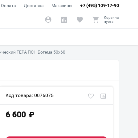
Оплата
Доставка
Магазины
+7 (495) 109-17-90
Корзина
пуста
ический ТЕРА ПСН Богема 50x60
Код товара: 0076075
6 600
₽