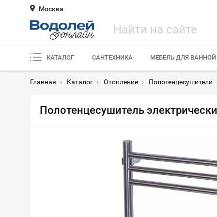
Москва
КАТАЛОГ
САНТЕХНИКА
МЕБЕЛЬ ДЛЯ ВАННОЙ
Главная
›
Каталог
›
Отопление
›
Полотенцесушители
Полотенцесушитель электрически