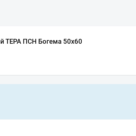
й ТЕРА ПСН Богема 50x60