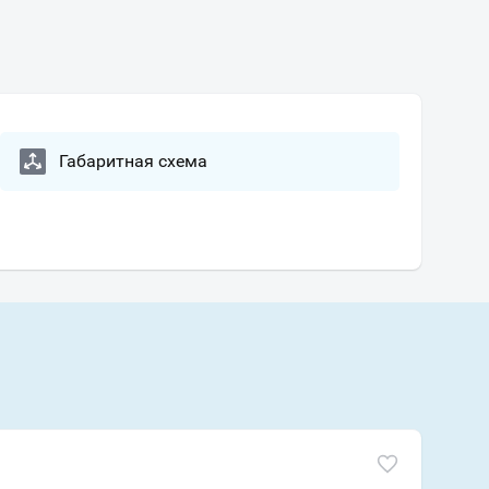
Габаритная схема