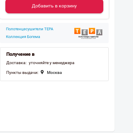
Добавить в корзину
Полотенцесушители ТЕРА
Коллекция Богема
Получение в
Доставка:
уточняйте у менеджера
Пункты выдачи:
Москва