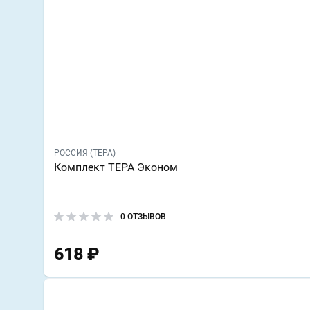
РОССИЯ (ТЕРА)
Комплект ТЕРА Эконом
0 ОТЗЫВОВ
618
₽