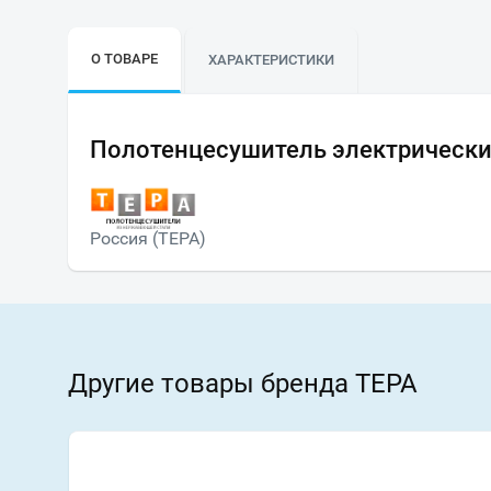
О ТОВАРЕ
ХАРАКТЕРИСТИКИ
Полотенцесушитель электрически
Россия (ТЕРА)
Другие товары бренда ТЕРА