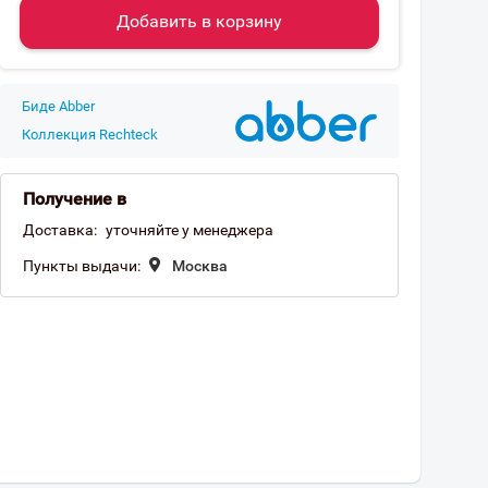
Добавить в корзину
Биде Abber
Коллекция Rechteck
Получение в
Доставка:
уточняйте у менеджера
Пункты выдачи:
Москва