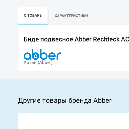
О ТОВАРЕ
ХАРАКТЕРИСТИКИ
Биде подвесное Abber Rechteck A
Китай (Abber)
Другие товары бренда Abber