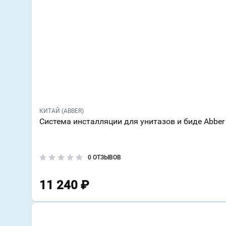
КИТАЙ (ABBER)
Система инсталляции для унитазов и биде Abb
0 ОТЗЫВОВ
11 240
₽