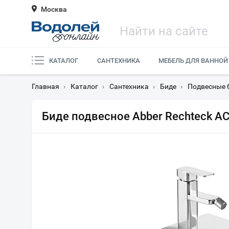
Москва
КАТАЛОГ
САНТЕХНИКА
МЕБЕЛЬ ДЛЯ ВАННОЙ
Главная
›
Каталог
›
Сантехника
›
Биде
›
Подвесные 
Биде подвесное Abber Rechteck A