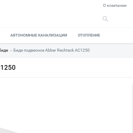
О компании
АВТОНОМНЫЕ КАНАЛИЗАЦИИ
ОТОПЛЕНИЕ
биде
›
Биде подвесное Abber Rechteck AC1250
C1250