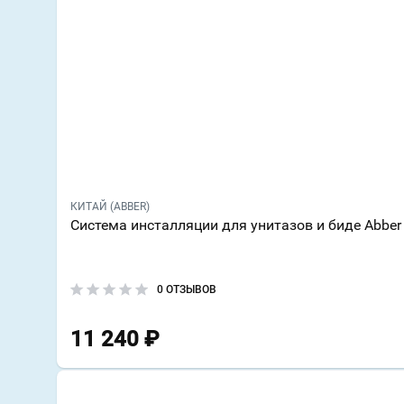
КИТАЙ (ABBER)
Система инсталляции для унитазов и биде Abb
0 ОТЗЫВОВ
11 240
₽