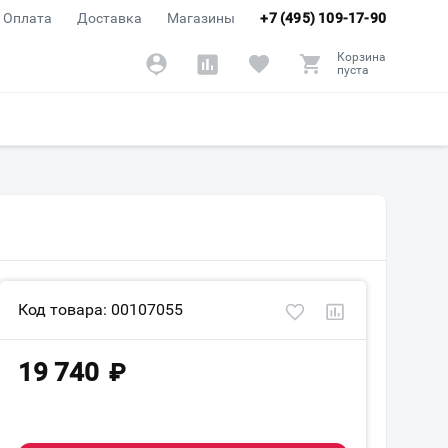
Оплата
Доставка
Магазины
+7 (495) 109-17-90
Корзина
пуста
Код товара: 00107055
19 740
₽