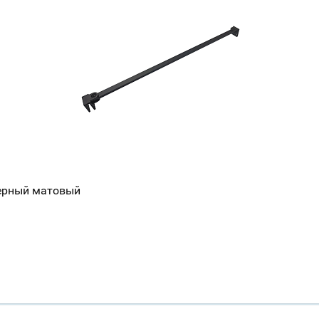
ерный матовый