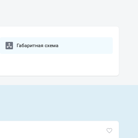
Габаритная схема