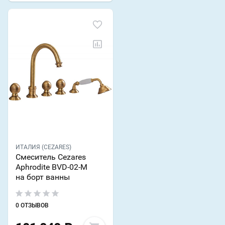
ИТАЛИЯ (CEZARES)
Смеситель Cezares
Aphrodite BVD-02-M
на борт ванны
0 ОТЗЫВОВ