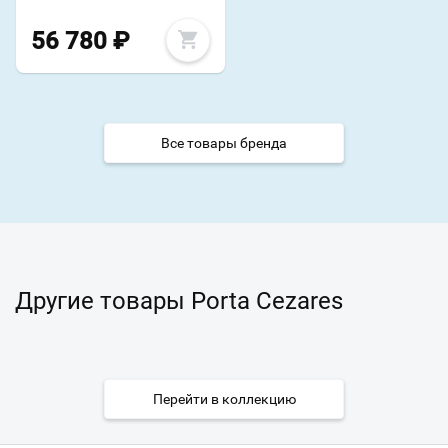
56 780
₽
Все товары бренда
Другие товары Porta Cezares
Перейти в коллекцию