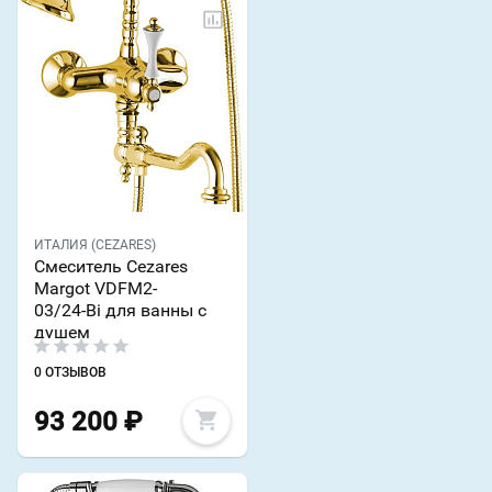
ИТАЛИЯ (CEZARES)
Смеситель Cezares
Margot VDFM2-
03/24-Bi для ванны с
душем
0 ОТЗЫВОВ
93 200
₽