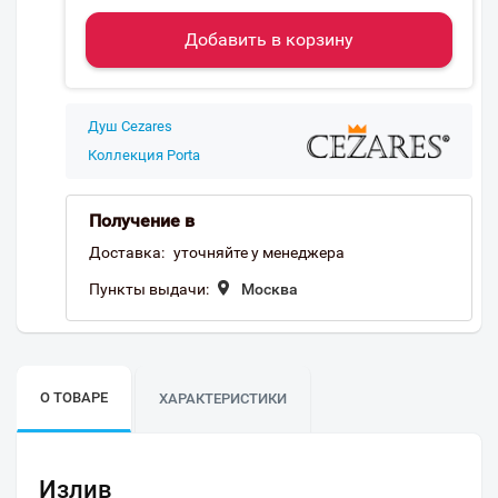
Добавить в корзину
Душ Cezares
Коллекция Porta
Получение в
Доставка:
уточняйте у менеджера
Пункты выдачи:
Москва
О ТОВАРЕ
ХАРАКТЕРИСТИКИ
Излив