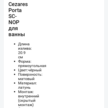
Cezares
Porta
SC-
NOP
для
ванны
Длина
излива:
20.9
см
Форма:
прямоугольная
Цвет:чёрный
Поверхность:
матовый
Материал:
латунь
Монтаж:
внутренний
(скрытый
монтаж)