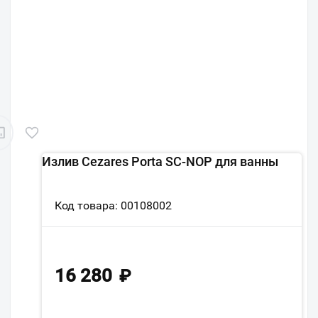
Излив Cezares Porta SC-NOP для ванны
Код товара: 00108002
16 280
₽