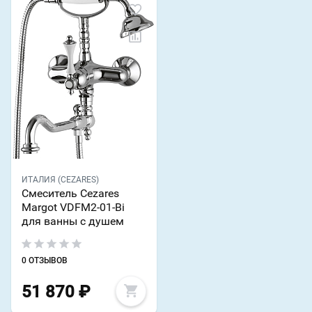
ИТАЛИЯ (CEZARES)
Смеситель Cezares
Margot VDFM2-01-Bi
для ванны с душем
0 ОТЗЫВОВ
51 870
₽