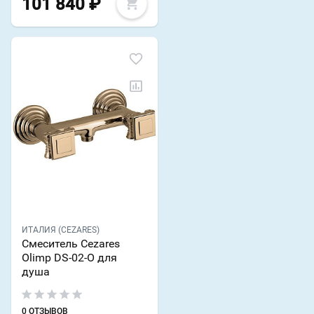
101 840
₽
ИТАЛИЯ (CEZARES)
Смеситель Cezares
Olimp DS-02-O для
душа
0 ОТЗЫВОВ