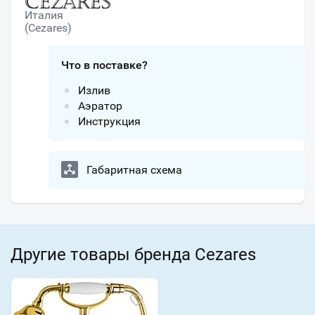
Италия
(Cezares)
Что в поставке?
Излив
Аэратор
Инструкция
Габаритная схема
Другие товары бренда Cezares