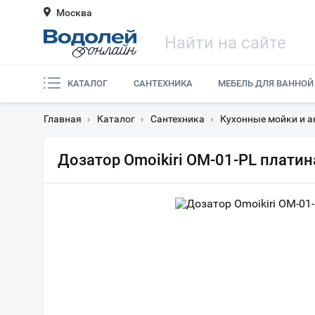
Москва
КАТАЛОГ
САНТЕХНИКА
МЕБЕЛЬ ДЛЯ ВАННОЙ
Главная
›
Каталог
›
Сантехника
›
Кухонные мойки и а
Дозатор Omoikiri ОМ-01-PL платин