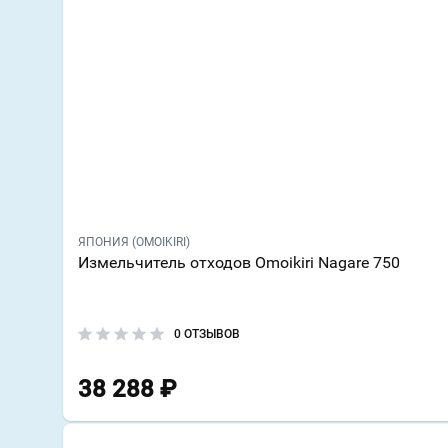
ЯПОНИЯ (OMOIKIRI)
Измельчитель отходов Omoikiri Nagare 750
0 ОТЗЫВОВ
38 288
₽