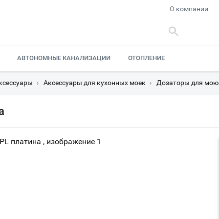
О компании
АВТОНОМНЫЕ КАНАЛИЗАЦИИ
ОТОПЛЕНИЕ
ксессуары
›
Аксессуары для кухонных моек
›
Дозаторы для мою
а