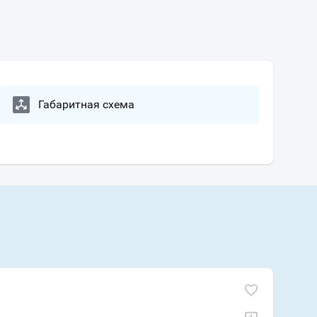
Габаритная схема