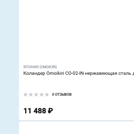
ЯПОНИЯ (OMOIKIRI)
Коландер Omoikiri CO-02-IN нержавеющая сталь 
0 ОТЗЫВОВ
11 488
₽