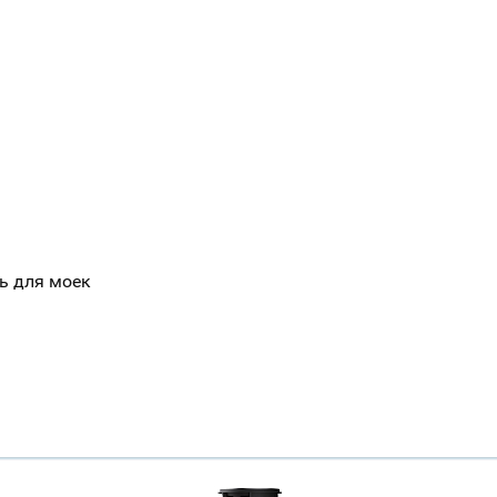
ь для моек