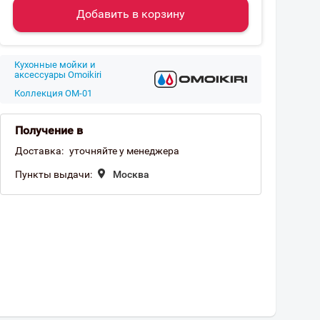
Добавить в корзину
Кухонные мойки и
аксессуары Omoikiri
Коллекция OM-01
Получение в
Доставка:
уточняйте у менеджера
Пункты выдачи:
Москва