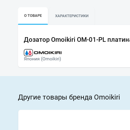
О ТОВАРЕ
ХАРАКТЕРИСТИКИ
Дозатор Omoikiri ОМ-01-PL платин
Япония (Omoikiri)
Другие товары бренда Omoikiri