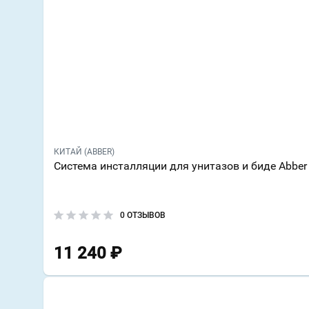
КИТАЙ (ABBER)
Система инсталляции для унитазов и биде Abb
0 ОТЗЫВОВ
11 240
₽