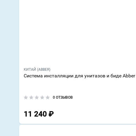
КИТАЙ (ABBER)
Система инсталляции для унитазов и биде Abb
0 ОТЗЫВОВ
11 240
₽