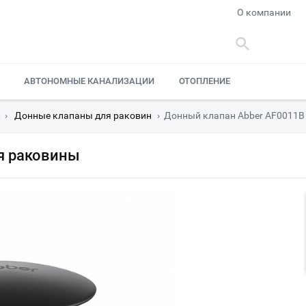
О компании
АВТОНОМНЫЕ КАНАЛИЗАЦИИ
ОТОПЛЕНИЕ
›
Донные клапаны для раковин
›
Донный клапан Abber AF0011B
я раковины