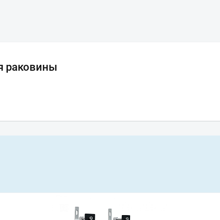
я раковины