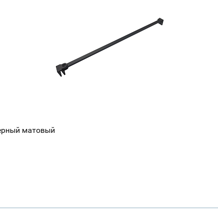
ерный матовый