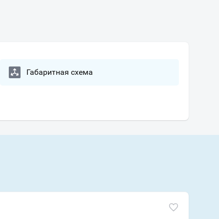
Габаритная схема