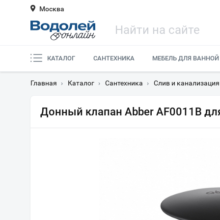
Москва
КАТАЛОГ
САНТЕХНИКА
МЕБЕЛЬ ДЛЯ ВАННОЙ
Главная
›
Каталог
›
Сантехника
›
Слив и канализация
Донный клапан Abber AF0011B дл