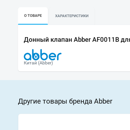
О ТОВАРЕ
ХАРАКТЕРИСТИКИ
Донный клапан Abber AF0011B дл
Китай (Abber)
Другие товары бренда Abber