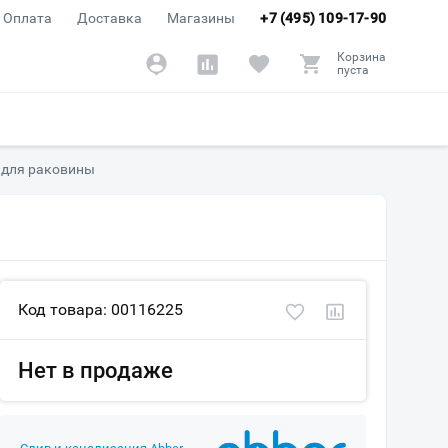
Оплата
Доставка
Магазины
+7 (495) 109-17-90
Корзина
пуста
 для раковины
Код товара: 00116225
Нет в продаже