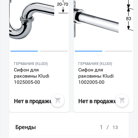
ГЕРМАНИЯ (KLUDI)
ГЕРМАНИЯ (KLUDI)
Сифон для
Сифон для
раковины Kludi
раковины Kludi
1025005-00
1002005-00
Нет в продаже
Нет в продаже
Бренды
1
/
13