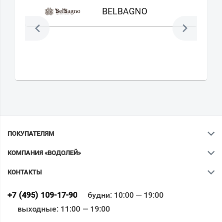
BELBAGNO
ПОКУПАТЕЛЯМ
КОМПАНИЯ «ВОДОЛЕЙ»
КОНТАКТЫ
Ваш город
?
+7 (495) 109-17-90
будни: 10:00 — 19:00
выходные: 11:00 — 19:00
Всё верно
Сменить город