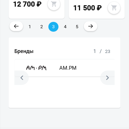
12 700
₽
11 500
₽
←
→
1
2
3
4
5
Бренды
1
/
23
AM.PM