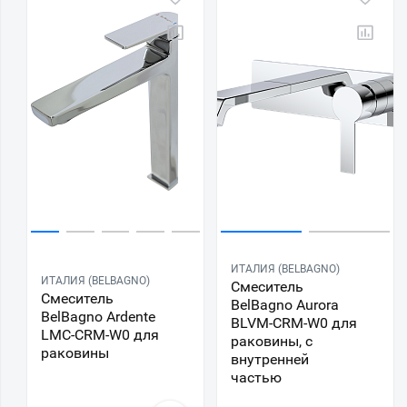
ИТАЛИЯ (BELBAGNO)
ИТАЛИЯ (BELBAGNO)
Смеситель
Смеситель
BelBagno Aurora
BelBagno Ardente
BLVM-CRM-W0 для
LMC-CRM-W0 для
раковины, с
раковины
внутренней
частью