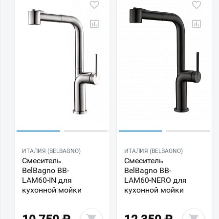
ИТАЛИЯ (BELBAGNO)
ИТАЛИЯ (BELBAGNO)
Смеситель
Смеситель
BelBagno BB-
BelBagno BB-
LAM60-IN для
LAM60-NERO для
кухонной мойки
кухонной мойки