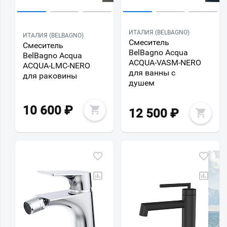
ИТАЛИЯ (BELBAGNO)
ИТАЛИЯ (BELBAGNO)
Смеситель
Смеситель
BelBagno Acqua
BelBagno Acqua
ACQUA-VASM-NERO
ACQUA-LMC-NERO
для ванны с
для раковины
душем
10 600
₽
12 500
₽