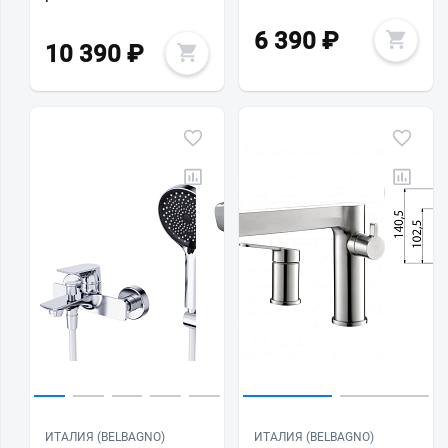
6 390
₽
10 390
₽
ИТАЛИЯ (BELBAGNO)
ИТАЛИЯ (BELBAGNO)