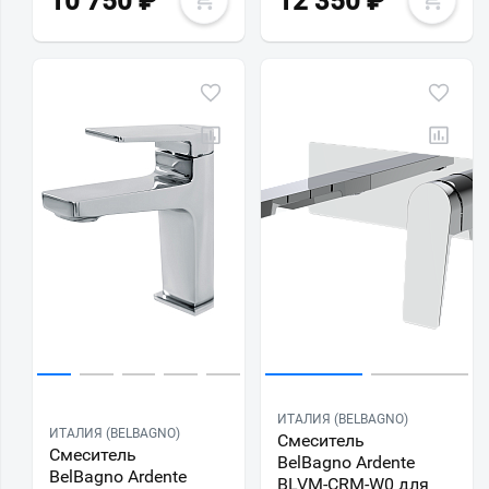
10 750
₽
12 350
₽
ИТАЛИЯ (BELBAGNO)
ИТАЛИЯ (BELBAGNO)
Смеситель
Смеситель
BelBagno Ardente
BelBagno Ardente
BLVM-CRM-W0 для