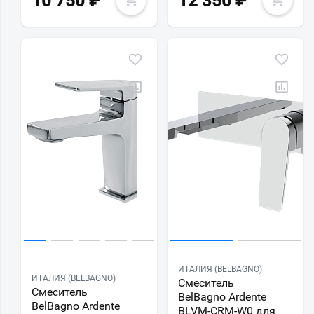
10 750
₽
12 350
₽
ИТАЛИЯ (BELBAGNO)
ИТАЛИЯ (BELBAGNO)
Смеситель
Смеситель
BelBagno Ardente
BelBagno Ardente
BLVM-CRM-W0 для