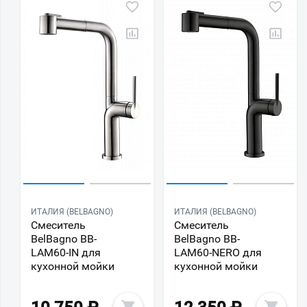
ИТАЛИЯ (BELBAGNO)
ИТАЛИЯ (BELBAGNO)
Смеситель
Смеситель
BelBagno BB-
BelBagno BB-
LAM60-IN для
LAM60-NERO для
кухонной мойки
кухонной мойки