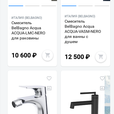
ИТАЛИЯ (BELBAGNO)
ИТАЛИЯ (BELBAGNO)
Смеситель
Смеситель
BelBagno Acqua
BelBagno Acqua
ACQUA-VASM-NERO
ACQUA-LMC-NERO
для ванны с
для раковины
душем
10 600
₽
12 500
₽