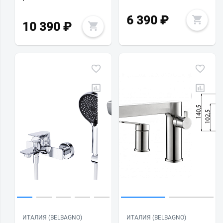
6 390
₽
10 390
₽
ИТАЛИЯ (BELBAGNO)
ИТАЛИЯ (BELBAGNO)