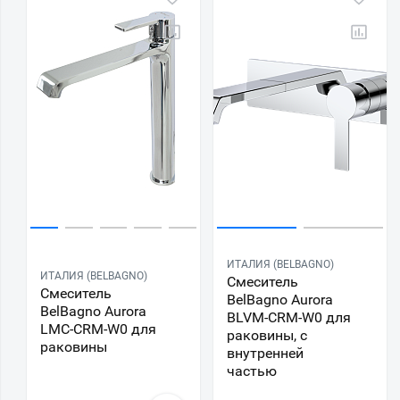
ИТАЛИЯ (BELBAGNO)
ИТАЛИЯ (BELBAGNO)
Смеситель
Смеситель
BelBagno Aurora
BelBagno Aurora
BLVM-CRM-W0 для
LMC-CRM-W0 для
раковины, с
раковины
внутренней
частью