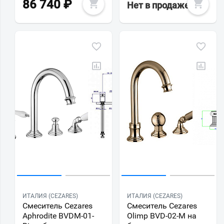
86 740
₽
Нет в продаже
ИТАЛИЯ (CEZARES)
ИТАЛИЯ (CEZARES)
Смеситель Cezares
Смеситель Cezares
Aphrodite BVDM-01-
Olimp BVD-02-M на