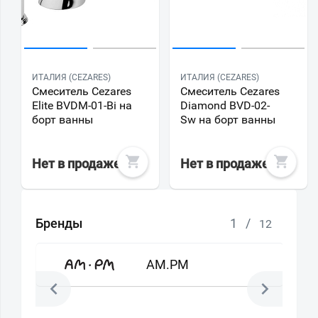
ИТАЛИЯ (CEZARES)
ИТАЛИЯ (CEZARES)
Смеситель Cezares
Смеситель Cezares
Elite BVDM-01-Bi на
Diamond BVD-02-
борт ванны
Sw на борт ванны
Нет в продаже
Нет в продаже
Бренды
1
/
12
AM.PM