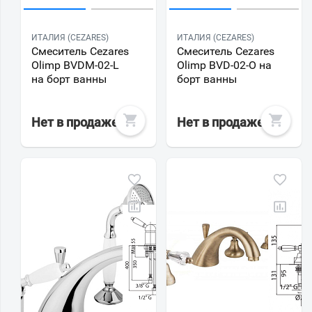
ИТАЛИЯ (CEZARES)
ИТАЛИЯ (CEZARES)
Смеситель Cezares
Смеситель Cezares
Olimp BVDM-02-L
Olimp BVD-02-O на
на борт ванны
борт ванны
Нет в продаже
Нет в продаже