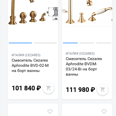
ИТАЛИЯ (CEZARES)
ИТАЛИЯ (CEZARES)
Смеситель Cezares
Смеситель Cezares
Aphrodite BVDM-
Aphrodite BVD-02-M
03/24-Bi на борт
на борт ванны
ванны
101 840
₽
111 980
₽