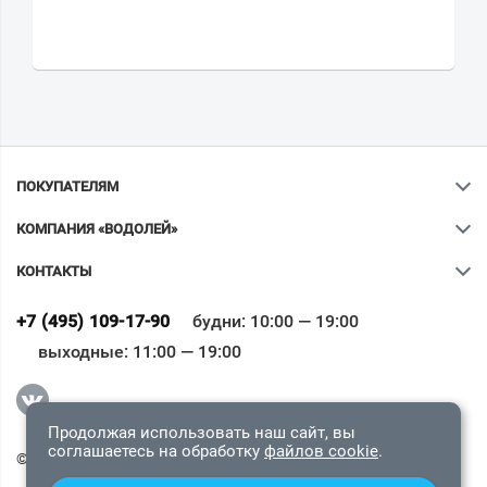
ПОКУПАТЕЛЯМ
КОМПАНИЯ «ВОДОЛЕЙ»
КОНТАКТЫ
Ваш город
?
+7 (495) 109-17-90
будни: 10:00 — 19:00
выходные: 11:00 — 19:00
Всё верно
Сменить город
Продолжая использовать наш сайт, вы
соглашаетесь на обработку
файлов cookie
.
© 2009-2026 «Водолей Онлайн». Все права защищены.