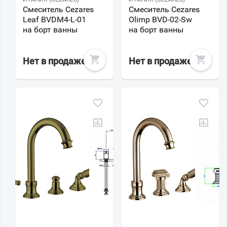
Смеситель Cezares
Смеситель Cezares
Leaf BVDM4-L-01
Olimp BVD-02-Sw
на борт ванны
на борт ванны
Нет в продаже
Нет в продаже