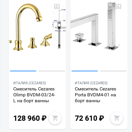
ИТАЛИЯ (CEZARES)
ИТАЛИЯ (CEZARES)
Смеситель Cezares
Смеситель Cezares
Olimp BVDM-03/24-
Porta BVDM4-01 на
L на борт ванны
борт ванны
128 960
₽
72 610
₽