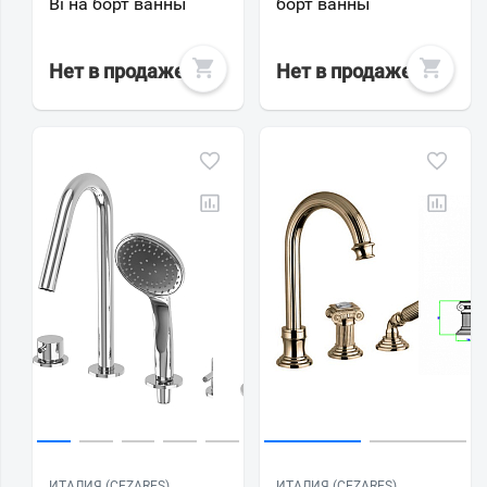
Bi на борт ванны
борт ванны
Нет в продаже
Нет в продаже
ИТАЛИЯ (CEZARES)
ИТАЛИЯ (CEZARES)