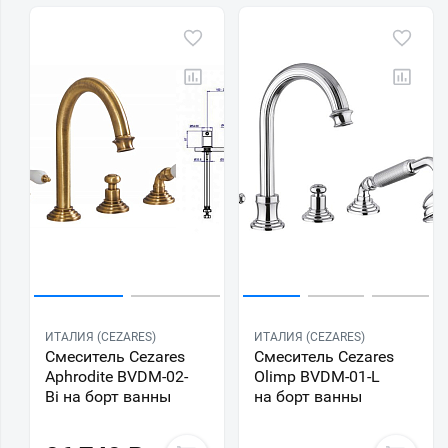
ИТАЛИЯ (CEZARES)
ИТАЛИЯ (CEZARES)
Смеситель Cezares
Смеситель Cezares
Aphrodite BVDM-02-
Olimp BVDM-01-L
Bi на борт ванны
на борт ванны