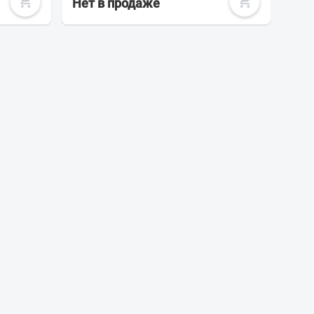
Нет в продаже