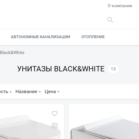
О компании
АВТОНОМНЫЕ КАНАЛИЗАЦИИ
ОТОПЛЕНИЕ
Black&White
УНИТАЗЫ BLACK&WHITE
13
ость
Название
Цена