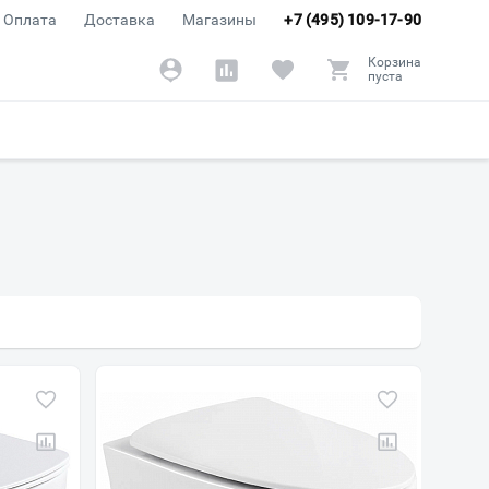
Оплата
Доставка
Магазины
+7 (495) 109-17-90
Корзина
пуста