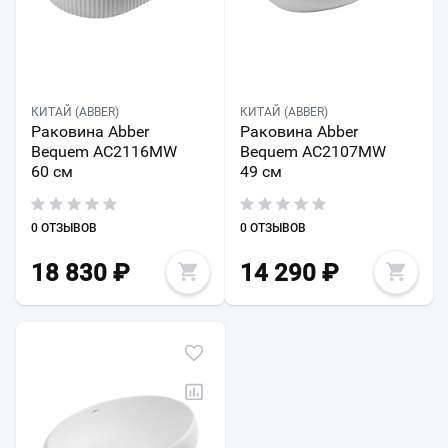
КИТАЙ (ABBER)
КИТАЙ (ABBER)
Раковина Abber
Раковина Abber
Bequem AC2116MW
Bequem AC2107MW
60 см
49 см
0 ОТЗЫВОВ
0 ОТЗЫВОВ
18 830
₽
14 290
₽