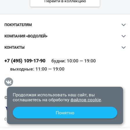
Перейти в коллекцию
ПОКУПАТЕЛЯМ
КОМПАНИЯ «ВОДОЛЕЙ»
КОНТАКТЫ
Ваш город
?
+7 (495) 109-17-90
будни: 10:00 — 19:00
выходные: 11:00 — 19:00
Всё верно
Сменить город
Продолжая использовать наш сайт, вы
© 2009-2026 «Водолей Онлайн». Все права защищены.
соглашаетесь на обработку
файлов cookie
.
Понятно
СОГЛАШЕНИЕ О КОНФИДЕНЦИАЛЬНОСТИ