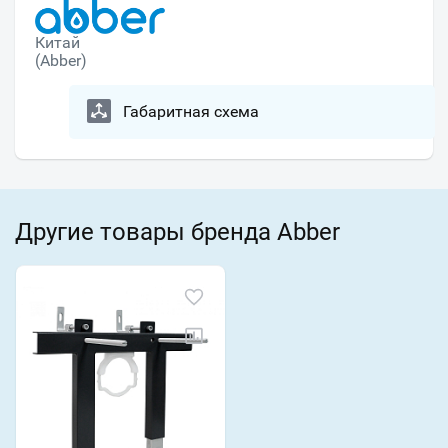
Китай
(Abber)
Габаритная схема
Другие товары бренда Abber