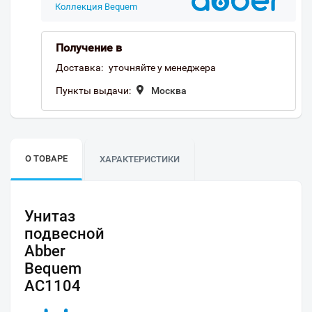
Коллекция Bequem
Получение в
Доставка:
уточняйте у менеджера
Пункты выдачи:
Москва
О ТОВАРЕ
ХАРАКТЕРИСТИКИ
Унитаз
подвесной
Abber
Bequem
AC1104