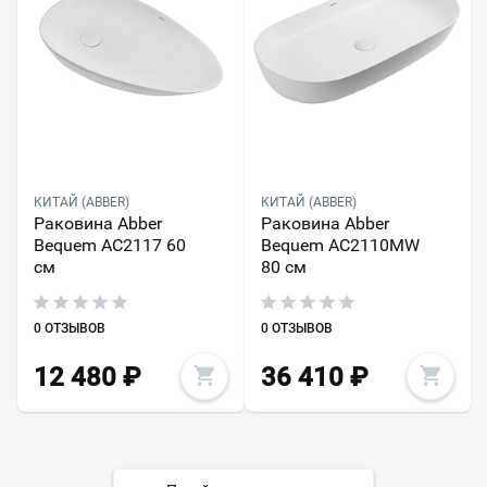
КИТАЙ (ABBER)
КИТАЙ (ABBER)
Раковина Abber
Раковина Abber
Bequem AC2117 60
Bequem AC2110MW
см
80 см
0 ОТЗЫВОВ
0 ОТЗЫВОВ
12 480
₽
36 410
₽