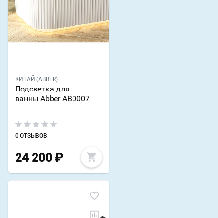
КИТАЙ (ABBER)
Подсветка для
ванны Abber AB0007
0 ОТЗЫВОВ
24 200
₽