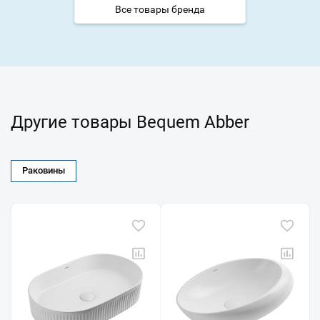
Все товары бренда
Другие товары Bequem Abber
Раковины