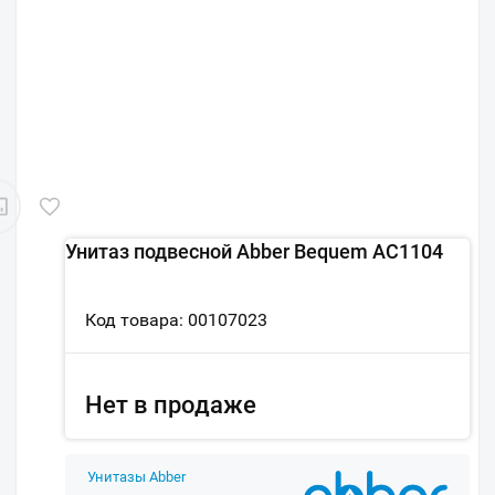
Унитаз подвесной Abber Bequem AC1104
Код товара: 00107023
Нет в продаже
Унитазы Abber