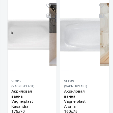
ЧЕХИЯ
ЧЕХИЯ
(VAGNERPLAST)
(VAGNERPLAST)
Акриловая
Акриловая
ванна
ванна
Vagnerplast
Vagnerplast
Kasandra
Aronia
175х70
160х75