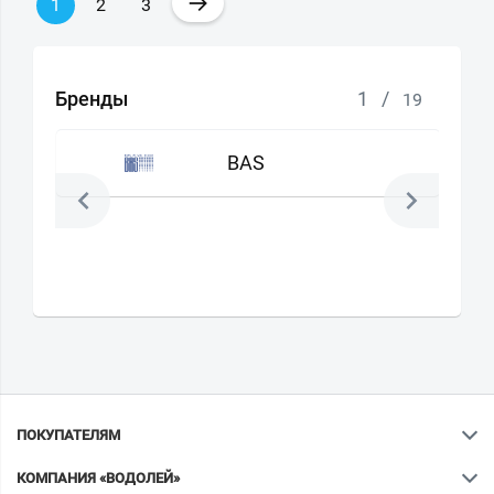
→
1
2
3
Бренды
1
/
19
BAS
ПОКУПАТЕЛЯМ
КОМПАНИЯ «ВОДОЛЕЙ»