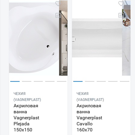
ЧЕХИЯ
ЧЕХИЯ
(VAGNERPLAST)
(VAGNERPLAST)
Акриловая
Акриловая
ванна
ванна
Vagnerplast
Vagnerplast
Plejada
Cavallo
150x150
160х70