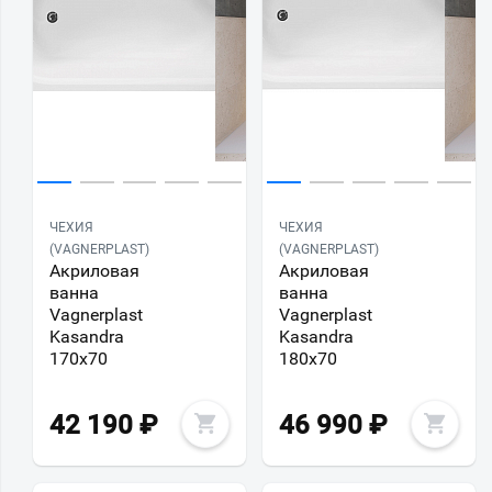
ЧЕХИЯ
ЧЕХИЯ
(VAGNERPLAST)
(VAGNERPLAST)
Акриловая
Акриловая
ванна
ванна
Vagnerplast
Vagnerplast
Kasandra
Kasandra
170х70
180х70
42 190
₽
46 990
₽