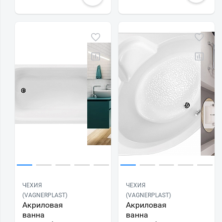
ЧЕХИЯ
ЧЕХИЯ
(VAGNERPLAST)
(VAGNERPLAST)
Акриловая
Акриловая
ванна
ванна