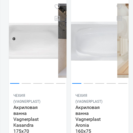
ЧЕХИЯ
ЧЕХИЯ
(VAGNERPLAST)
(VAGNERPLAST)
Акриловая
Акриловая
ванна
ванна
Vagnerplast
Vagnerplast
Kasandra
Aronia
175х70
160х75