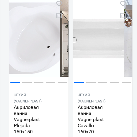
ЧЕХИЯ
ЧЕХИЯ
(VAGNERPLAST)
(VAGNERPLAST)
Акриловая
Акриловая
ванна
ванна
Vagnerplast
Vagnerplast
Plejada
Cavallo
150x150
160х70