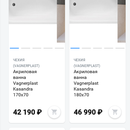
ЧЕХИЯ
ЧЕХИЯ
(VAGNERPLAST)
(VAGNERPLAST)
Акриловая
Акриловая
ванна
ванна
Vagnerplast
Vagnerplast
Kasandra
Kasandra
170х70
180х70
42 190
₽
46 990
₽