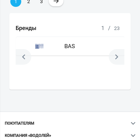
→
1
2
3
Бренды
1
/
23
BAS
ПОКУПАТЕЛЯМ
КОМПАНИЯ «ВОДОЛЕЙ»