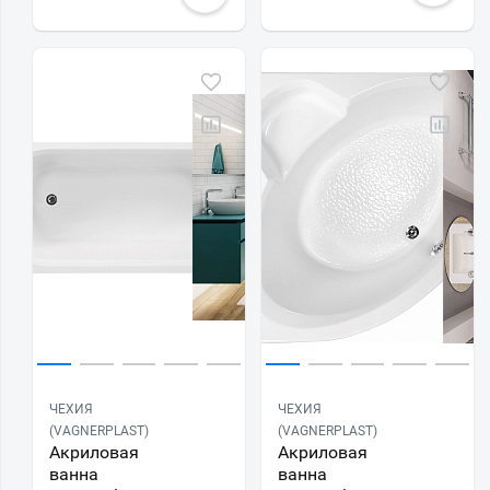
ЧЕХИЯ
ЧЕХИЯ
(VAGNERPLAST)
(VAGNERPLAST)
Акриловая
Акриловая
ванна
ванна