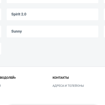
Spirit 2.0
Sunny
«ВОДОЛЕЙ»
КОНТАКТЫ
И
АДРЕСА И ТЕЛЕФОНЫ