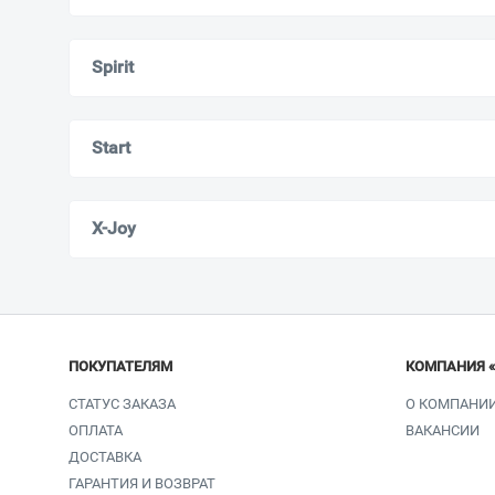
Spirit
Start
X-Joy
ПОКУПАТЕЛЯМ
КОМПАНИЯ 
СТАТУС ЗАКАЗА
О КОМПАНИ
ОПЛАТА
ВАКАНСИИ
ДОСТАВКА
ГАРАНТИЯ И ВОЗВРАТ