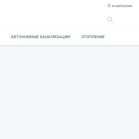
О компании
АВТОНОМНЫЕ КАНАЛИЗАЦИИ
ОТОПЛЕНИЕ