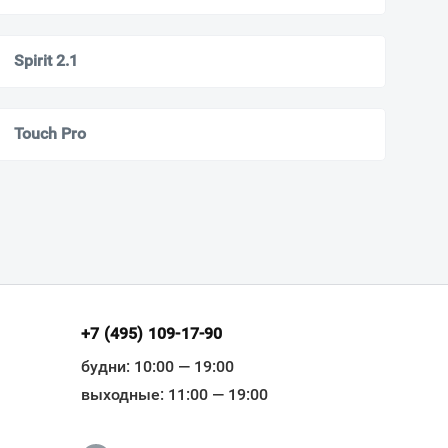
Spirit 2.1
Touch Pro
+7 (495) 109-17-90
будни: 10:00 — 19:00
выходные: 11:00 — 19:00