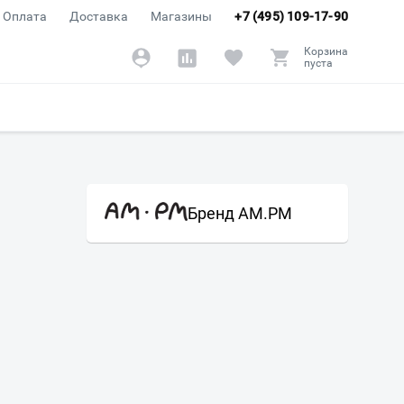
Оплата
Доставка
Магазины
+7 (495) 109-17-90
Корзина
пуста
Бренд AM.PM