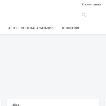
О компании
АВТОНОМНЫЕ КАНАЛИЗАЦИИ
ОТОПЛЕНИЕ
Bliss L