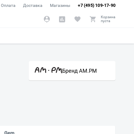
Оплата
Доставка
Магазины
+7 (495) 109-17-90
Корзина
пуста
Бренд AM.PM
Gem