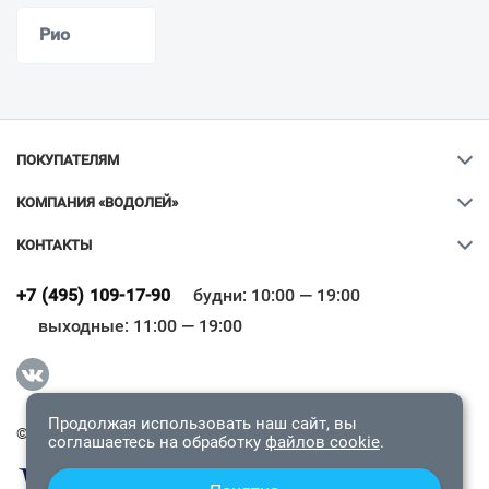
Рио
ПОКУПАТЕЛЯМ
КОМПАНИЯ «ВОДОЛЕЙ»
КОНТАКТЫ
Ваш город
?
+7 (495) 109-17-90
будни: 10:00 — 19:00
выходные: 11:00 — 19:00
Всё верно
Сменить город
Продолжая использовать наш сайт, вы
© 2009-2026 «Водолей Онлайн». Все права защищены.
соглашаетесь на обработку
файлов cookie
.