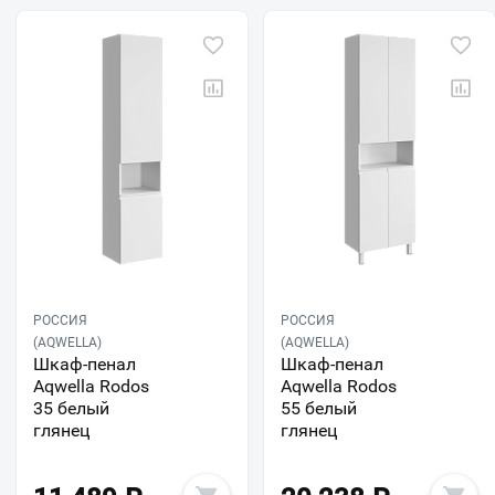
РОССИЯ
РОССИЯ
(AQWELLA)
(AQWELLA)
Шкаф-пенал
Шкаф-пенал
Aqwella Rodos
Aqwella Rodos
35 белый
55 белый
глянец
глянец