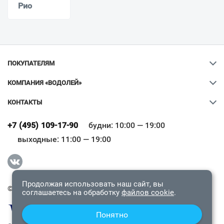
Рио
ПОКУПАТЕЛЯМ
КОМПАНИЯ «ВОДОЛЕЙ»
КОНТАКТЫ
Ваш город
?
+7 (495) 109-17-90
будни: 10:00 — 19:00
выходные: 11:00 — 19:00
Всё верно
Сменить город
Продолжая использовать наш сайт, вы
© 2009-2026 «Водолей Онлайн». Все права защищены.
соглашаетесь на обработку
файлов cookie
.
Понятно