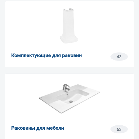
Комплектующие для раковин
43
Раковины для мебели
63