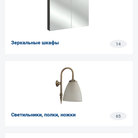
Зеркальные шкафы
14
Светильники, полки, ножки
65