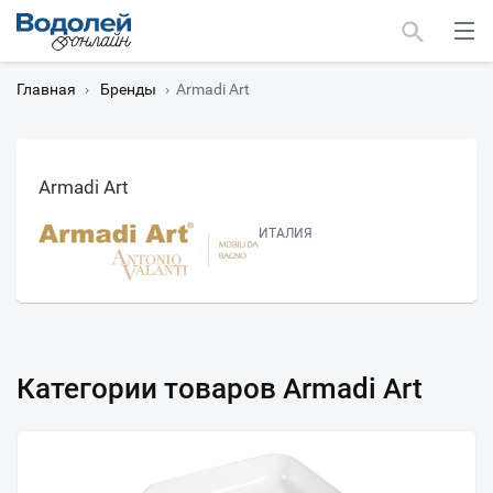
Главная
›
Бренды
›
Armadi Art
Armadi Art
Москва
ИТАЛИЯ
Мурманск
Категории товаров Armadi Art