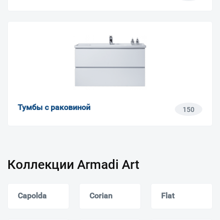
Тумбы с раковиной
150
Коллекции Armadi Art
Capolda
Corian
Flat