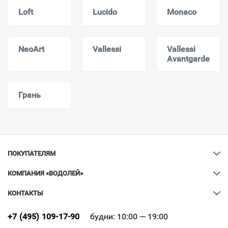
Loft
Lucido
Monaco
NeoArt
Vallessi
Vallessi
Avantgarde
Грань
ПОКУПАТЕЛЯМ
КОМПАНИЯ «ВОДОЛЕЙ»
КОНТАКТЫ
Ваш город
?
+7 (495) 109-17-90
будни: 10:00 — 19:00