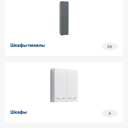
Шкафы-пеналы
66
Шкафы
4