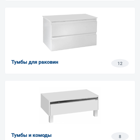
Тумбы для раковин
12
Тумбы и комоды
8