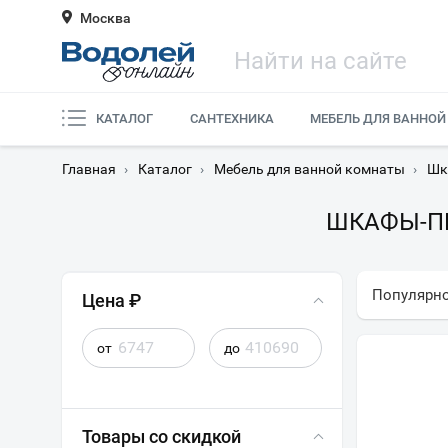
Москва
КАТАЛОГ
САНТЕХНИКА
МЕБЕЛЬ ДЛЯ ВАННОЙ
Главная
›
Каталог
›
Мебель для ванной комнаты
›
Шк
ШКАФЫ-ПЕ
Популярн
Цена ₽
от
до
Товары со скидкой