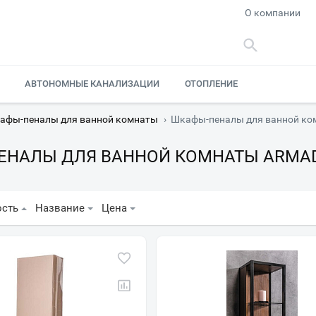
О компании
АВТОНОМНЫЕ КАНАЛИЗАЦИИ
ОТОПЛЕНИЕ
афы-пеналы для ванной комнаты
›
Шкафы-пеналы для ванной ком
НАЛЫ ДЛЯ ВАННОЙ КОМНАТЫ ARMAD
ость
Название
Цена