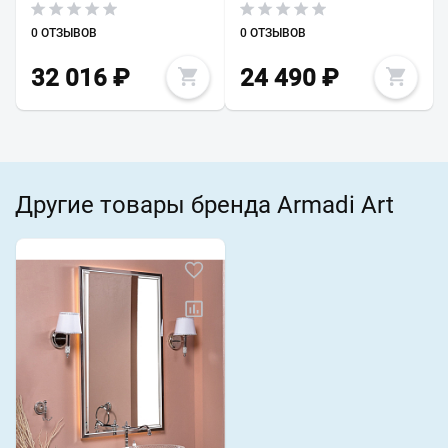
0 ОТЗЫВОВ
0 ОТЗЫВОВ
32 016
₽
24 490
₽
Другие товары бренда Armadi Art