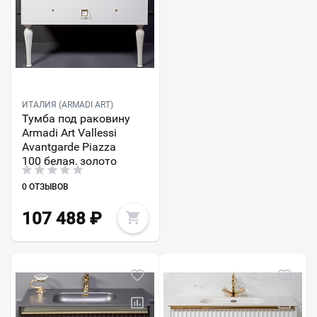
ИТАЛИЯ (ARMADI ART)
Тумба под раковину
Armadi Art Vallessi
Avantgarde Piazza
100 белая, золото
0 ОТЗЫВОВ
107 488
₽