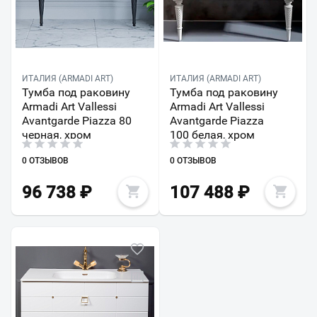
ИТАЛИЯ (ARMADI ART)
ИТАЛИЯ (ARMADI ART)
Тумба под раковину
Тумба под раковину
Armadi Art Vallessi
Armadi Art Vallessi
Avantgarde Piazza 80
Avantgarde Piazza
черная, хром
100 белая, хром
0 ОТЗЫВОВ
0 ОТЗЫВОВ
96 738
₽
107 488
₽