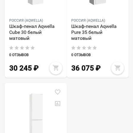
РОССИЯ (AQWELLA)
РОССИЯ (AQWELLA)
Шкаф-пенал Aqwella
Шкаф-пенал Aqwella
Cube 30 белый
Pure 35 белый
матовый
матовый
0 ОТЗЫВОВ
0 ОТЗЫВОВ
30 245
₽
36 075
₽