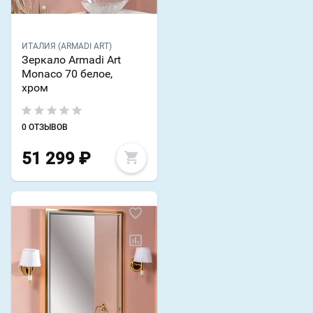
ИТАЛИЯ (ARMADI ART)
Зеркало Armadi Art
Monaco 70 белое,
хром
0 ОТЗЫВОВ
51 299
₽