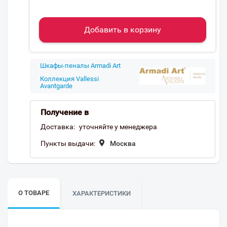
Добавить в корзину
Шкафы-пеналы Armadi Art
Коллекция Vallessi
Avantgarde
Получение в
Доставка:
уточняйте у менеджера
Пункты выдачи:
Москва
О ТОВАРЕ
ХАРАКТЕРИСТИКИ