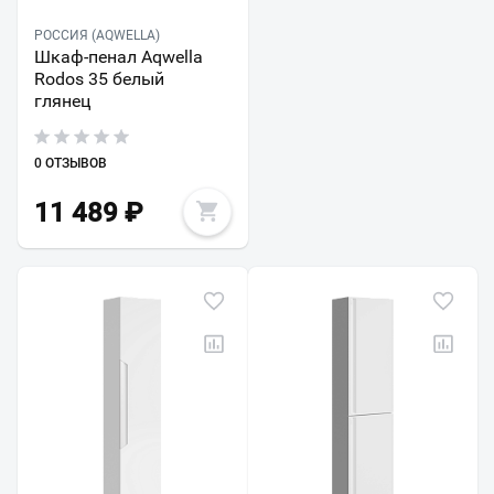
РОССИЯ (AQWELLA)
Шкаф-пенал Aqwella
Rodos 35 белый
глянец
0 ОТЗЫВОВ
11 489
₽