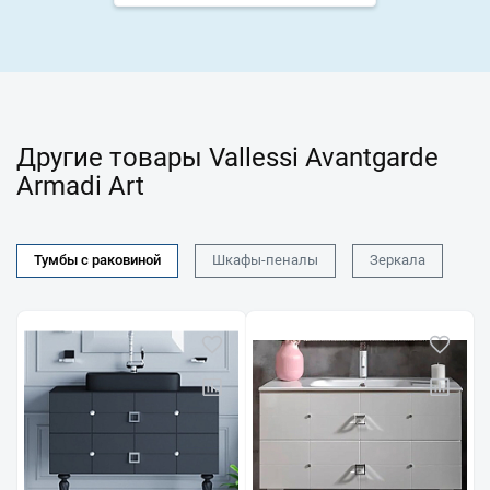
Другие товары Vallessi Avantgarde
Armadi Art
Тумбы с раковиной
Шкафы-пеналы
Зеркала