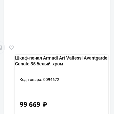
Шкаф-пенал Armadi Art Vallessi Avantgarde
Canale 35 белый, хром
Код товара: 0094672
99 669
₽