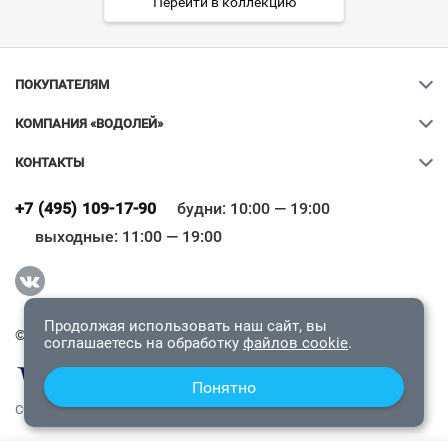
Перейти в коллекцию
ПОКУПАТЕЛЯМ
КОМПАНИЯ «ВОДОЛЕЙ»
КОНТАКТЫ
Ваш город
?
+7 (495) 109-17-90
будни: 10:00 — 19:00
выходные: 11:00 — 19:00
Всё верно
Сменить город
Продолжая использовать наш сайт, вы
© 2009-2026 «Водолей Онлайн». Все права защищены.
соглашаетесь на обработку
файлов cookie
.
Понятно
СОГЛАШЕНИЕ О КОНФИДЕНЦИАЛЬНОСТИ