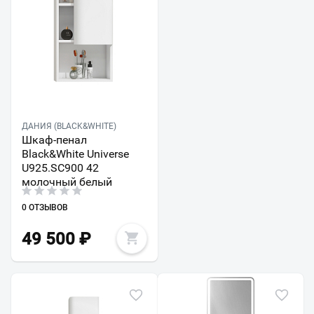
ДАНИЯ (BLACK&WHITE)
Шкаф-пенал
Black&White Universe
U925.SC900 42
молочный белый
0 ОТЗЫВОВ
49 500
₽