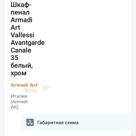
Шкаф-
пенал
Armadi
Art
Vallessi
Avantgarde
Canale
35
белый,
хром
Италия
(Armadi
Art)
Габаритная схема