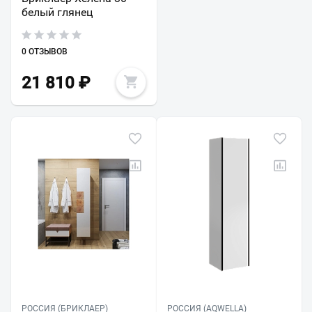
белый глянец
0 ОТЗЫВОВ
21 810
₽
РОССИЯ (БРИКЛАЕР)
РОССИЯ (AQWELLA)