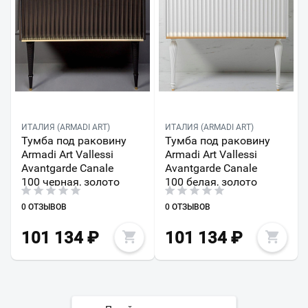
ИТАЛИЯ (ARMADI ART)
ИТАЛИЯ (ARMADI ART)
Тумба под раковину
Тумба под раковину
Armadi Art Vallessi
Armadi Art Vallessi
Avantgarde Canale
Avantgarde Canale
100 черная, золото
100 белая, золото
0 ОТЗЫВОВ
0 ОТЗЫВОВ
101 134
₽
101 134
₽