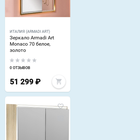
ИТАЛИЯ (ARMADI ART)
Зеркало Armadi Art
Monaco 70 белое,
золото
0 ОТЗЫВОВ
51 299
₽