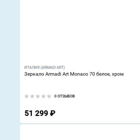
ИТАЛИЯ (ARMADI ART)
Зеркало Armadi Art Monaco 70 белое, хром
0 ОТЗЫВОВ
51 299
₽