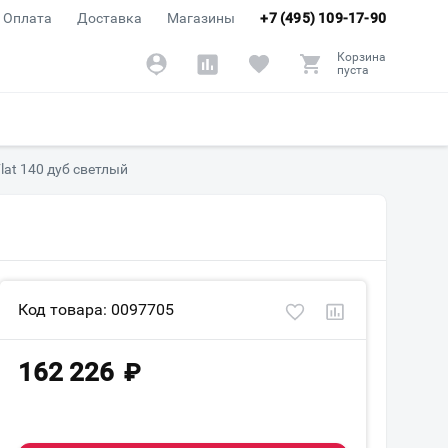
Оплата
Доставка
Магазины
+7 (495) 109-17-90
Корзина
пуста
Flat 140 дуб светлый
Код товара: 0097705
162 226
₽