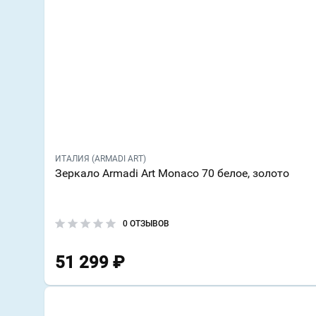
ИТАЛИЯ (ARMADI ART)
Зеркало Armadi Art Monaco 70 белое, золото
0 ОТЗЫВОВ
51 299
₽