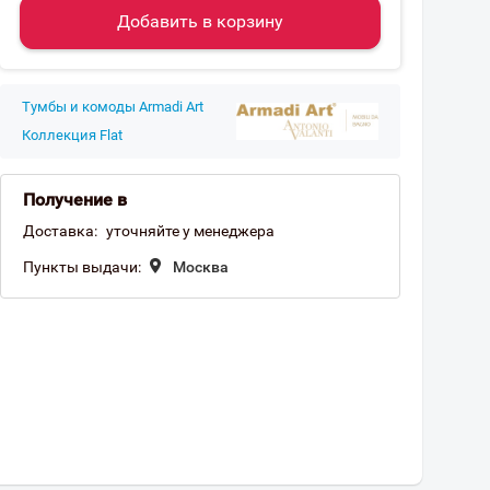
Добавить в корзину
Тумбы и комоды Armadi Art
Коллекция Flat
Получение в
Доставка:
уточняйте у менеджера
Пункты выдачи:
Москва