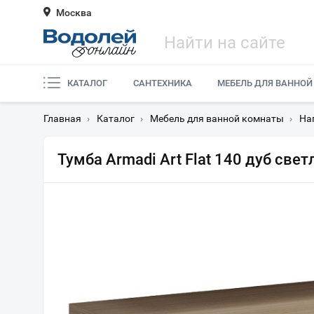
Москва
КАТАЛОГ
САНТЕХНИКА
МЕБЕЛЬ ДЛЯ ВАННОЙ
Главная
›
Каталог
›
Мебель для ванной комнаты
›
На
Тумба Armadi Art Flat 140 дуб све