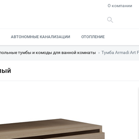
О компании
АВТОНОМНЫЕ КАНАЛИЗАЦИИ
ОТОПЛЕНИЕ
польные тумбы и комоды для ванной комнаты
›
Тумба Armadi Art 
тлый