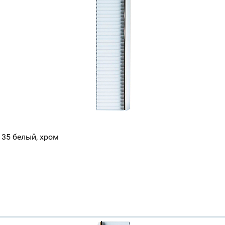
e 35 белый, хром