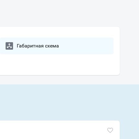
Габаритная схема