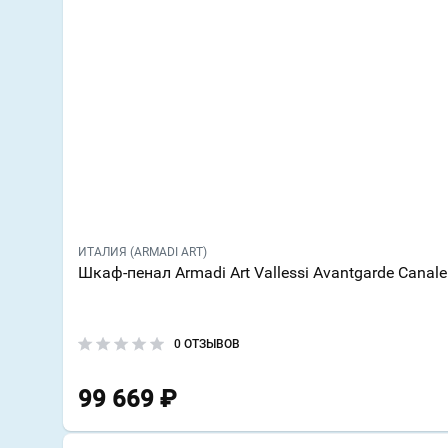
ИТАЛИЯ (ARMADI ART)
Шкаф-пенал Armadi Art Vallessi Avantgarde Canal
0 ОТЗЫВОВ
99 669
₽