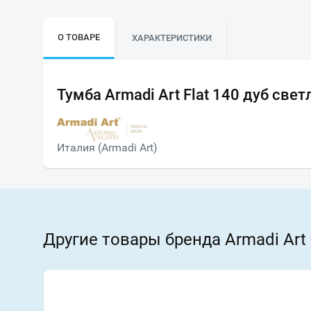
О ТОВАРЕ
ХАРАКТЕРИСТИКИ
Тумба Armadi Art Flat 140 дуб све
Италия (Armadi Art)
Другие товары бренда Armadi Art