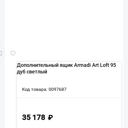
Дополнительный ящик Armadi Art Loft 95
дуб светлый
Код товара: 0097687
35 178
₽