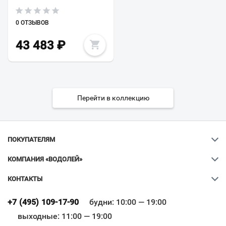
0 ОТЗЫВОВ
43 483
₽
Перейти в коллекцию
ПОКУПАТЕЛЯМ
КОМПАНИЯ «ВОДОЛЕЙ»
КОНТАКТЫ
Ваш город
?
+7 (495) 109-17-90
будни: 10:00 — 19:00
выходные: 11:00 — 19:00
Всё верно
Сменить город