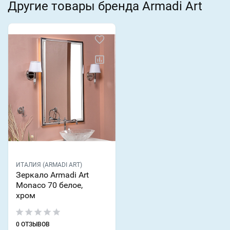
Другие товары бренда Armadi Art
ИТАЛИЯ (ARMADI ART)
Зеркало Armadi Art
Monaco 70 белое,
хром
0 ОТЗЫВОВ