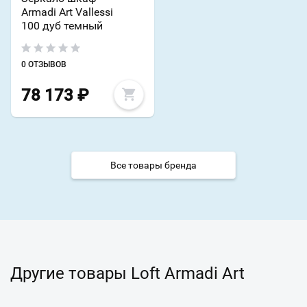
Armadi Art Vallessi
100 дуб темный
0 ОТЗЫВОВ
78 173
₽
Все товары бренда
Другие товары Loft Armadi Art