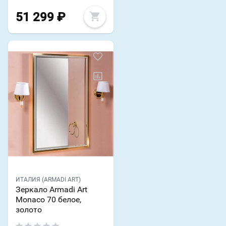
51 299
₽
ИТАЛИЯ (ARMADI ART)
Зеркало Armadi Art
Monaco 70 белое,
золото