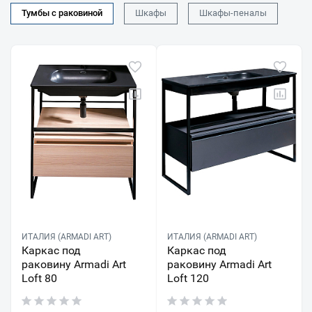
Тумбы с раковиной
Шкафы
Шкафы-пеналы
ИТАЛИЯ (ARMADI ART)
ИТАЛИЯ (ARMADI ART)
Каркас под
Каркас под
раковину Armadi Art
раковину Armadi Art
Loft 80
Loft 120