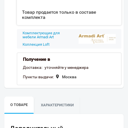
Товар продается только в составе
комплекта
Комплектующие для
мебели Armadi Art
Коллекция Loft
Получение в
Доставка:
уточняйте у менеджера
Пункты выдачи:
Москва
О ТОВАРЕ
ХАРАКТЕРИСТИКИ