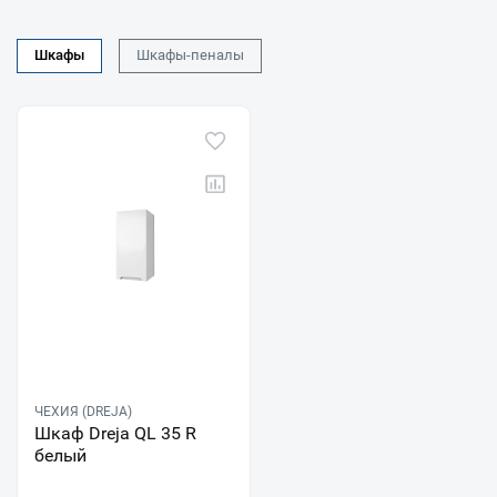
Шкафы
Шкафы-пеналы
ЧЕХИЯ (DREJA)
Шкаф Dreja QL 35 R
белый