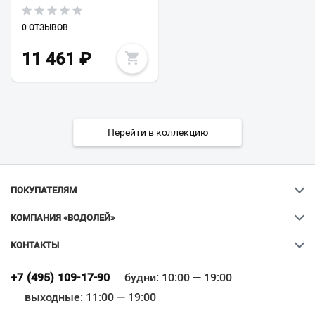
0 ОТЗЫВОВ
11 461
₽
Перейти в коллекцию
ПОКУПАТЕЛЯМ
КОМПАНИЯ «ВОДОЛЕЙ»
КОНТАКТЫ
Ваш город
?
+7 (495) 109-17-90
будни: 10:00 — 19:00
выходные: 11:00 — 19:00
Всё верно
Сменить город