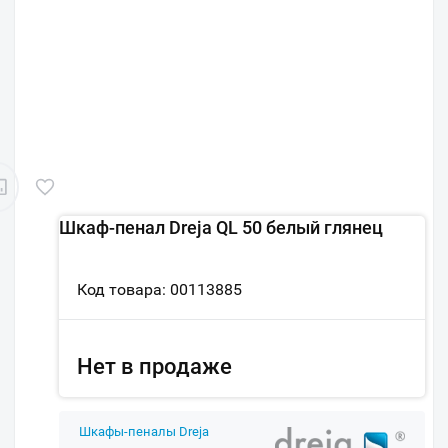
Шкаф-пенал Dreja QL 50 белый глянец
Код товара: 00113885
Нет в продаже
Шкафы-пеналы Dreja