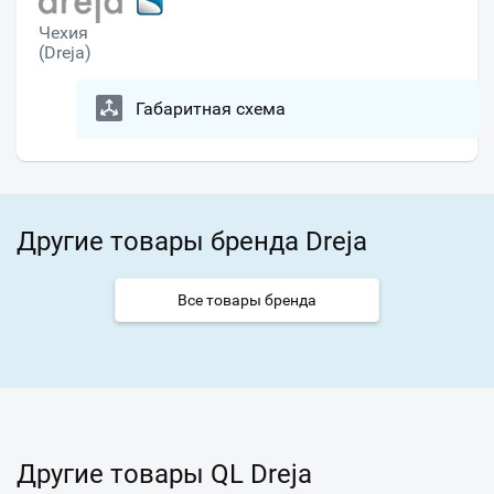
Чехия
(Dreja)
Габаритная схема
Другие товары бренда Dreja
Все товары бренда
Другие товары QL Dreja