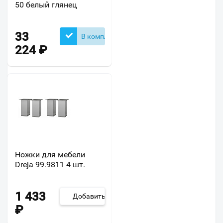
50 белый глянец
33
В комплекте
224
₽
Ножки для мебели
Dreja 99.9811 4 шт.
1 433
Добавить
₽