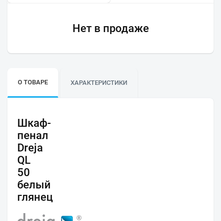
Нет в продаже
О ТОВАРЕ
ХАРАКТЕРИСТИКИ
Шкаф-
пенал
Dreja
QL
50
белый
глянец