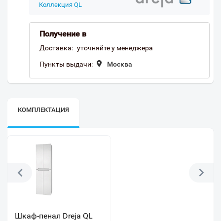
Коллекция QL
Получение в
Доставка:
уточняйте у менеджера
Пункты выдачи:
Москва
КОМПЛЕКТАЦИЯ
Шкаф-пенал Dreja QL