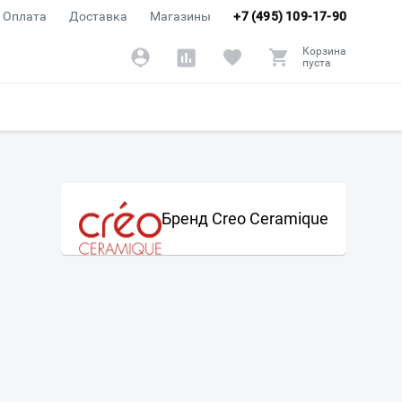
Оплата
Доставка
Магазины
+7 (495) 109-17-90
Корзина
пуста
Бренд Creo Ceramique