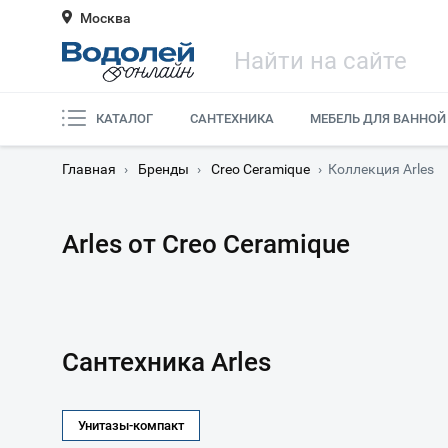
Москва
КАТАЛОГ
САНТЕХНИКА
МЕБЕЛЬ ДЛЯ ВАННОЙ
Главная
›
Бренды
›
Creo Ceramique
›
Коллекция Arles
Arles от Creo Ceramique
Сантехника Arles
Унитазы-компакт