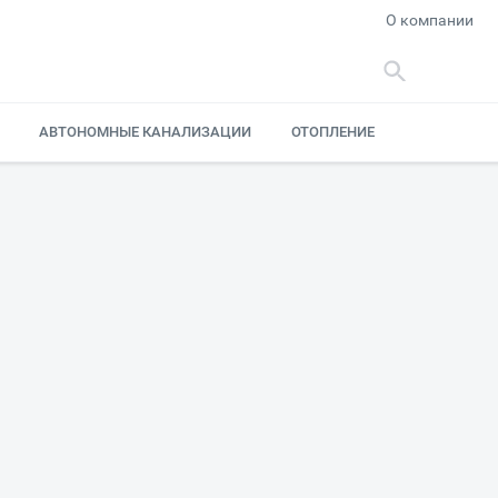
О компании
АВТОНОМНЫЕ КАНАЛИЗАЦИИ
ОТОПЛЕНИЕ