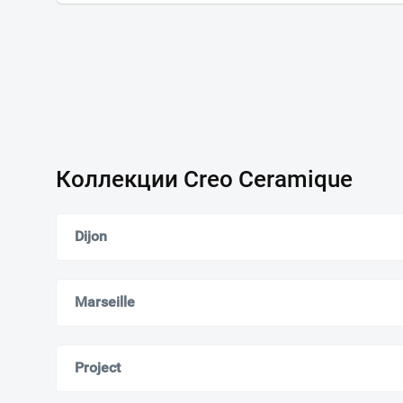
Коллекции Creo Ceramique
Dijon
Marseille
Project