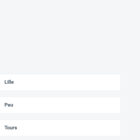
Lille
Pau
Tours