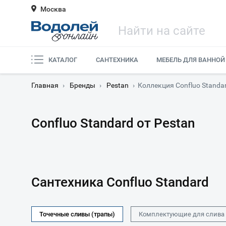
Москва
КАТАЛОГ
САНТЕХНИКА
МЕБЕЛЬ ДЛЯ ВАННОЙ
Главная
›
Бренды
›
Pestan
›
Коллекция Confluo Standa
Confluo Standard от Pestan
Сантехника Confluo Standard
Точечные сливы (трапы)
Комплектующие для слива