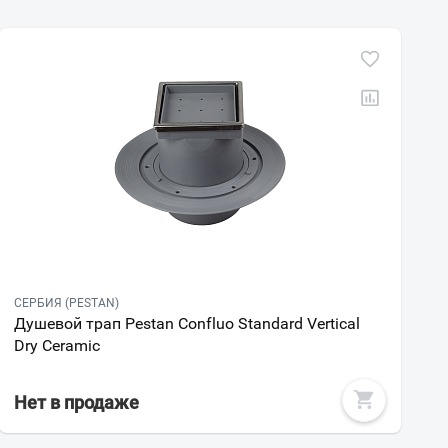
СЕРБИЯ (PESTAN)
Душевой трап Pestan Confluo Standard Vertical
Dry Ceramic
Нет в продаже