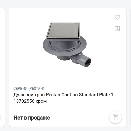
СЕРБИЯ (PESTAN)
Душевой трап Pestan Confluo Standard Plate 1
13702556 хром
Нет в продаже