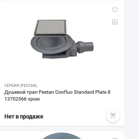
СЕРБИЯ (PESTAN)
Душевой трап Pestan Confluo Standard Plate 8
13702566 хром
Нет в продаже