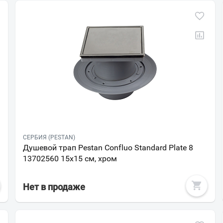
СЕРБИЯ (PESTAN)
Душевой трап Pestan Confluo Standard Plate 8
13702560 15х15 см, хром
Нет в продаже