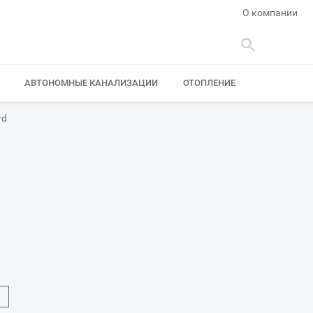
О компании
АВТОНОМНЫЕ КАНАЛИЗАЦИИ
ОТОПЛЕНИЕ
rd