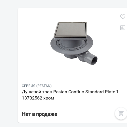
СЕРБИЯ (PESTAN)
Душевой трап Pestan Confluo Standard Plate 1
13702562 хром
Нет в продаже