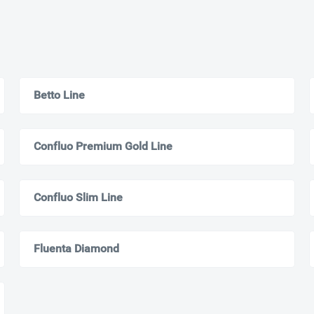
Betto Line
Confluo Premium Gold Line
Confluo Slim Line
Fluenta Diamond