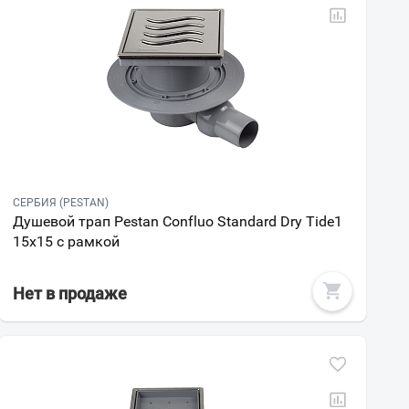
СЕРБИЯ (PESTAN)
Душевой трап Pestan Confluo Standard Dry Tide1
15x15 с рамкой
Нет в продаже