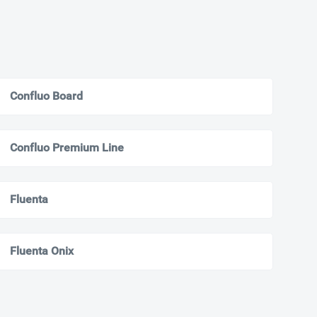
Confluo Board
Confluo Premium Line
Fluenta
Fluenta Onix