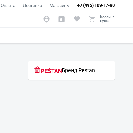
Оплата
Доставка
Магазины
+7 (495) 109-17-90
Корзина
пуста
Бренд Pestan