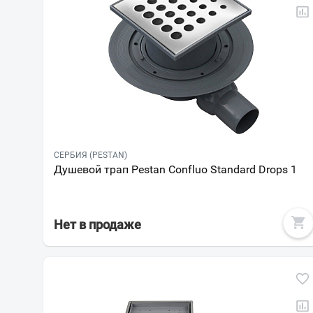
СЕРБИЯ (PESTAN)
Душевой трап Pestan Confluo Standard Drops 1
Нет в продаже