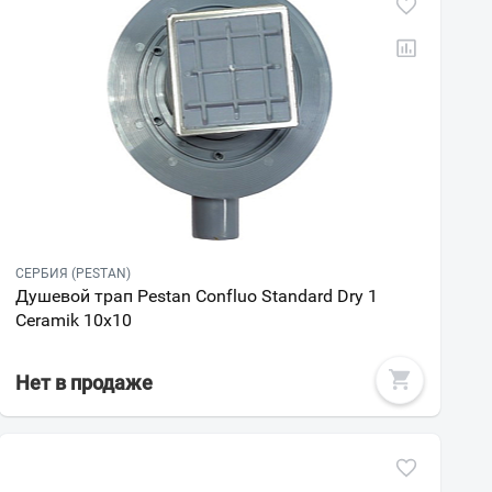
СЕРБИЯ (PESTAN)
Душевой трап Pestan Confluo Standard Dry 1
Ceramik 10x10
Нет в продаже