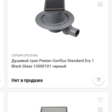
Москва
Мурманск
СЕРБИЯ (PESTAN)
Душевой трап Pestan Confluo Standard Dry 1
Black Glass 13000101 черный
Нет в продаже