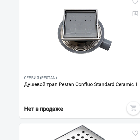
СЕРБИЯ (PESTAN)
Душевой трап Pestan Confluo Standard Ceramic 1
Нет в продаже