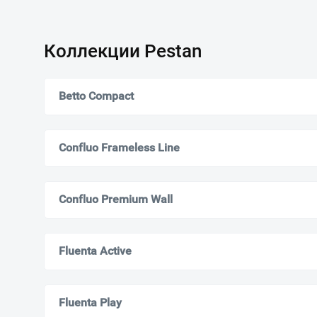
Коллекции Pestan
Betto Compact
Confluo Frameless Line
Confluo Premium Wall
Fluenta Active
Fluenta Play