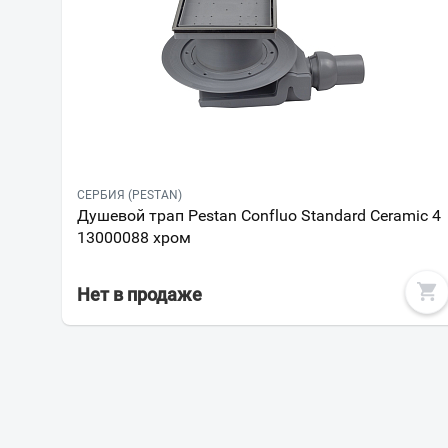
СЕРБИЯ (PESTAN)
Душевой трап Pestan Confluo Standard Ceramic 4
13000088 хром
Нет в продаже