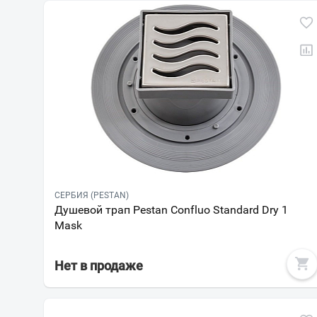
СЕРБИЯ (PESTAN)
Душевой трап Pestan Confluo Standard Dry 1
Mask
Нет в продаже