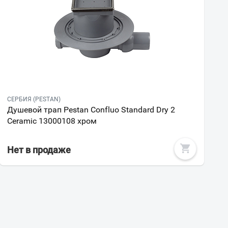
СЕРБИЯ (PESTAN)
Душевой трап Pestan Confluo Standard Dry 2
Ceramic 13000108 хром
Нет в продаже