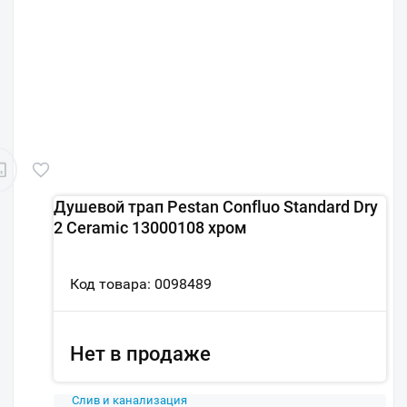
Душевой трап Pestan Confluo Standard Dry
2 Ceramic 13000108 хром
Код товара: 0098489
Нет в продаже
Слив и канализация