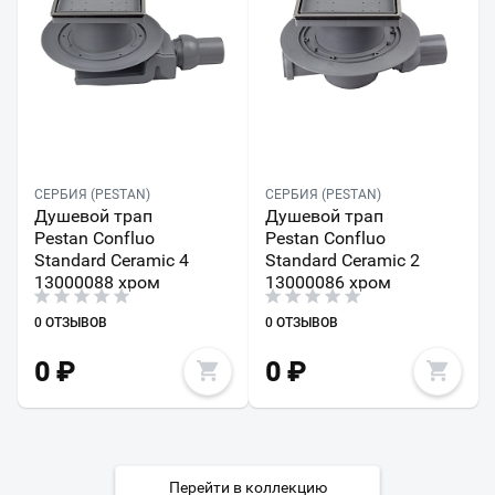
СЕРБИЯ (PESTAN)
СЕРБИЯ (PESTAN)
Душевой трап
Душевой трап
Pestan Confluo
Pestan Confluo
Standard Ceramic 4
Standard Ceramic 2
13000088 хром
13000086 хром
0 ОТЗЫВОВ
0 ОТЗЫВОВ
0
₽
0
₽
Перейти в коллекцию