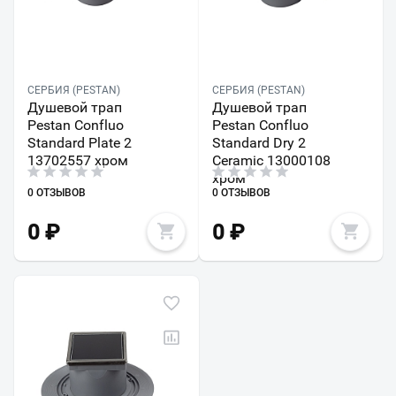
СЕРБИЯ (PESTAN)
СЕРБИЯ (PESTAN)
Душевой трап
Душевой трап
Pestan Confluo
Pestan Confluo
Standard Plate 2
Standard Dry 2
13702557 хром
Ceramic 13000108
хром
0 ОТЗЫВОВ
0 ОТЗЫВОВ
0
₽
0
₽