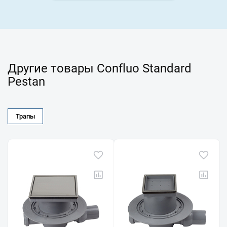
Другие товары Confluo Standard
Pestan
Трапы