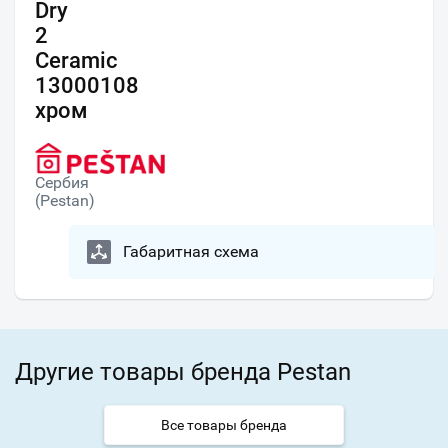
Dry
2
Ceramic
13000108
хром
Сербия
(Pestan)
Габаритная схема
Другие товары бренда Pestan
Все товары бренда