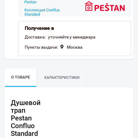
Pestan
Коллекция Confluo
Standard
Получение в
Доставка:
уточняйте у менеджера
Пункты выдачи:
Москва
О ТОВАРЕ
ХАРАКТЕРИСТИКИ
Душевой
трап
Pestan
Confluo
Standard