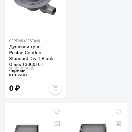
СЕРБИЯ (PESTAN)
Душевой трап
Pestan Confluo
Standard Dry 1 Black
Glass 13000101
черный
0 ОТЗЫВОВ
0
₽