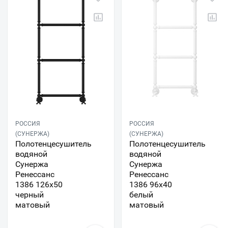
РОССИЯ
РОССИЯ
(СУНЕРЖА)
(СУНЕРЖА)
Полотенцесушитель
Полотенцесушитель
водяной
водяной
Сунержа
Сунержа
Ренессанс
Ренессанс
1386 126x50
1386 96x40
черный
белый
матовый
матовый