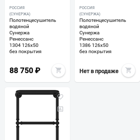
РОССИЯ
РОССИЯ
(СУНЕРЖА)
(СУНЕРЖА)
Полотенцесушитель
Полотенцесушитель
водяной
водяной
Сунержа
Сунержа
Ренессанс
Ренессанс
1304 126х50
1386 126x50
без покрытия
без покрытия
88 750
₽
Нет в продаже