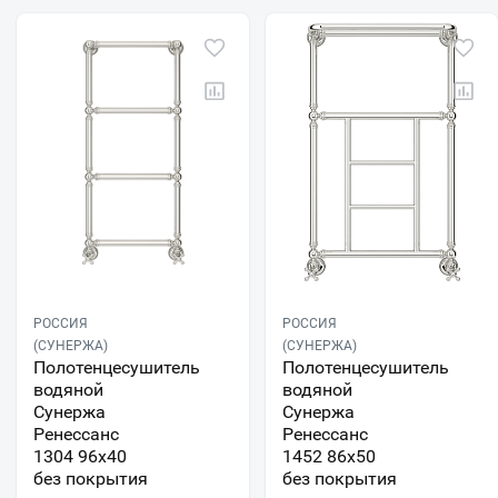
РОССИЯ
РОССИЯ
(СУНЕРЖА)
(СУНЕРЖА)
Полотенцесушитель
Полотенцесушитель
водяной
водяной
Сунержа
Сунержа
Ренессанс
Ренессанс
1304 96х40
1452 86x50
без покрытия
без покрытия