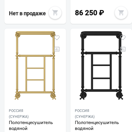
86 250
₽
Нет в продаже
РОССИЯ
РОССИЯ
(СУНЕРЖА)
(СУНЕРЖА)
Полотенцесушитель
Полотенцесушитель
водяной
водяной