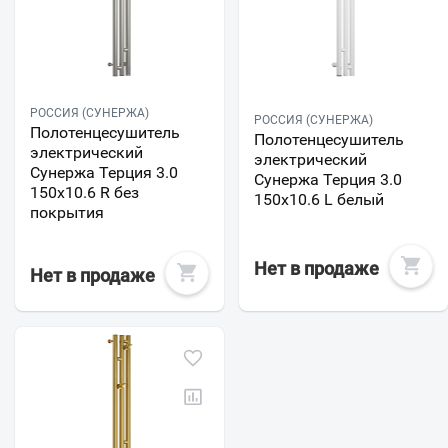
РОССИЯ (СУНЕРЖА)
РОССИЯ (СУНЕРЖА)
Полотенцесушитель
Полотенцесушитель
электрический
электрический
Сунержа Терция 3.0
Сунержа Терция 3.0
150х10.6 R без
150х10.6 L белый
покрытия
Нет в продаже
Нет в продаже