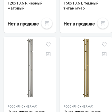
120х10.6 R черный
150х10.6 L тёмный
матовый
титан муар
Нет в продаже
Нет в продаже
РОССИЯ (СУНЕРЖА)
РОССИЯ (СУНЕРЖА)
Полотенцесушитель
Полотенцесушитель