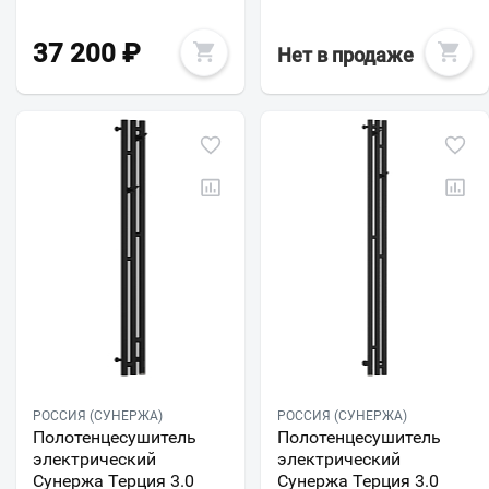
37 200
₽
Нет в продаже
РОССИЯ (СУНЕРЖА)
РОССИЯ (СУНЕРЖА)
Полотенцесушитель
Полотенцесушитель
электрический
электрический
Сунержа Терция 3.0
Сунержа Терция 3.0