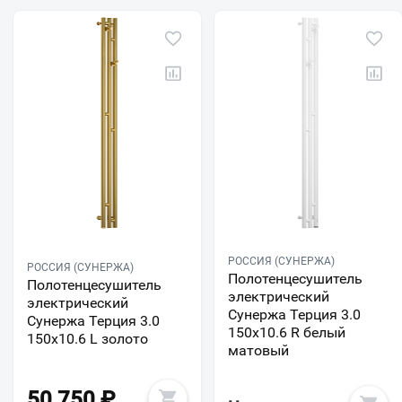
РОССИЯ (СУНЕРЖА)
РОССИЯ (СУНЕРЖА)
Полотенцесушитель
Полотенцесушитель
электрический
электрический
Сунержа Терция 3.0
Сунержа Терция 3.0
150х10.6 R белый
150х10.6 L золото
матовый
50 750
₽