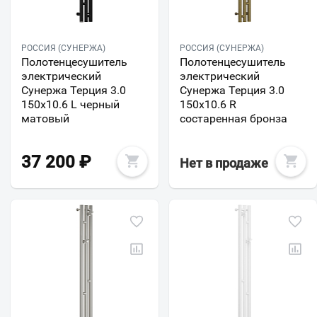
РОССИЯ (СУНЕРЖА)
РОССИЯ (СУНЕРЖА)
Полотенцесушитель
Полотенцесушитель
электрический
электрический
Сунержа Терция 3.0
Сунержа Терция 3.0
150х10.6 L черный
150х10.6 R
матовый
состаренная бронза
37 200
₽
Нет в продаже