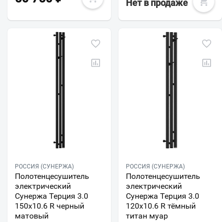
Нет в продаже
РОССИЯ (СУНЕРЖА)
РОССИЯ (СУНЕРЖА)
Полотенцесушитель
Полотенцесушитель
электрический
электрический
Сунержа Терция 3.0
Сунержа Терция 3.0
150х10.6 R черный
120х10.6 R тёмный
матовый
титан муар