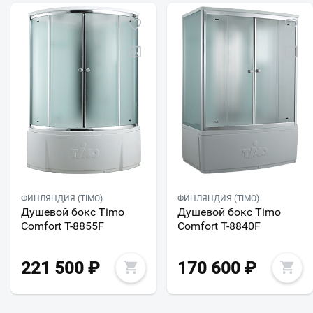
ФИНЛЯНДИЯ (TIMO)
ФИНЛЯНДИЯ (TIMO)
Душевой бокс Timo
Душевой бокс Timo
Comfort T-8855F
Comfort T-8840F
221 500
₽
170 600
₽