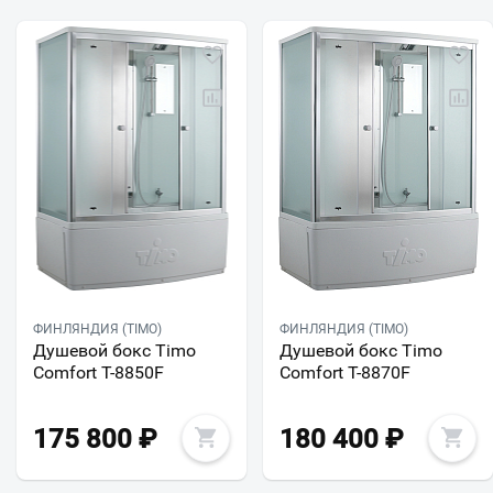
ФИНЛЯНДИЯ (TIMO)
ФИНЛЯНДИЯ (TIMO)
Душевой бокс Timo
Душевой бокс Timo
Comfort T-8850F
Comfort T-8870F
175 800
₽
180 400
₽