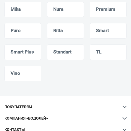
Mika
Nura
Premium
Puro
Ritta
Smart
Smart Plus
Standart
TL
Vino
ПОКУПАТЕЛЯМ
КОМПАНИЯ «ВОДОЛЕЙ»
КОНТАКТЫ