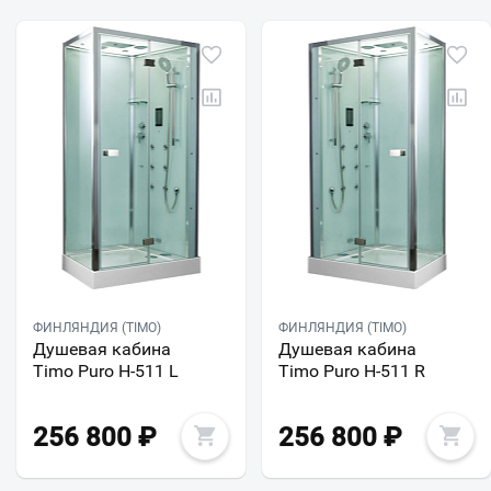
ФИНЛЯНДИЯ (TIMO)
ФИНЛЯНДИЯ (TIMO)
Душевая кабина
Душевая кабина
Timo Puro Н-511 L
Timo Puro Н-511 R
256 800
₽
256 800
₽