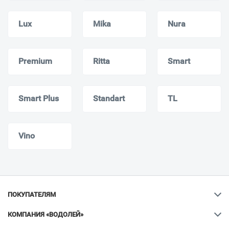
Lux
Mika
Nura
Premium
Ritta
Smart
Smart Plus
Standart
TL
Vino
ПОКУПАТЕЛЯМ
КОМПАНИЯ «ВОДОЛЕЙ»