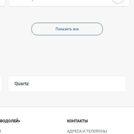
Показать все
Quartz
«ВОДОЛЕЙ»
КОНТАКТЫ
И
АДРЕСА И ТЕЛЕФОНЫ