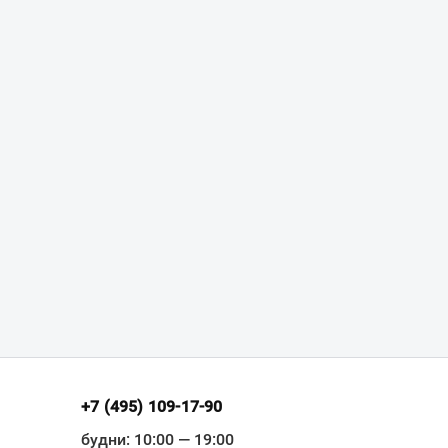
+7 (495) 109-17-90
будни: 10:00 — 19:00