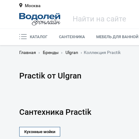
Москва
КАТАЛОГ
САНТЕХНИКА
МЕБЕЛЬ ДЛЯ ВАННОЙ
Главная
›
Бренды
›
Ulgran
›
Коллекция Practik
Practik от Ulgran
Сантехника Practik
Кухонные мойки