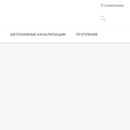
О компании
АВТОНОМНЫЕ КАНАЛИЗАЦИИ
ОТОПЛЕНИЕ