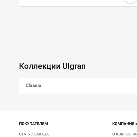
Коллекции Ulgran
Classic
ПОКУПАТЕЛЯМ
КОМПАНИЯ 
СТАТУС ЗАКАЗА
О КОМПАНИ