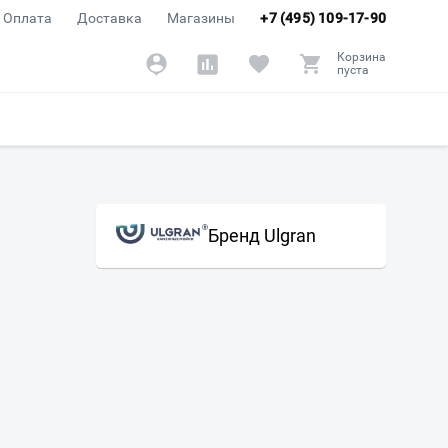
Оплата
Доставка
Магазины
+7 (495) 109-17-90
Корзина
пуста
Бренд Ulgran