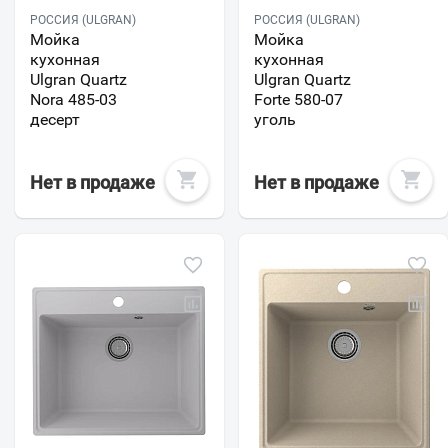
РОССИЯ (ULGRAN)
РОССИЯ (ULGRAN)
Мойка
Мойка
кухонная
кухонная
Ulgran Quartz
Ulgran Quartz
Nora 485-03
Forte 580-07
десерт
уголь
Нет в продаже
Нет в продаже