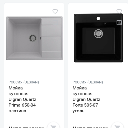
РОССИЯ (ULGRAN)
РОССИЯ (ULGRAN)
Мойка
Мойка
кухонная
кухонная
Ulgran Quartz
Ulgran Quartz
Prima 650-04
Forte 505-07
платина
уголь