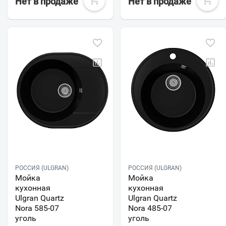
Нет в продаже
Нет в продаже
РОССИЯ (ULGRAN)
РОССИЯ (ULGRAN)
Мойка
Мойка
кухонная
кухонная
Ulgran Quartz
Ulgran Quartz
Nora 585-07
Nora 485-07
уголь
уголь