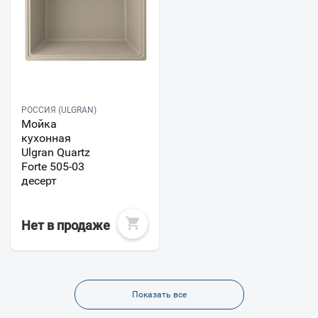
РОССИЯ (ULGRAN)
Мойка
кухонная
Ulgran Quartz
Forte 505-03
десерт
Нет в продаже
Показать все