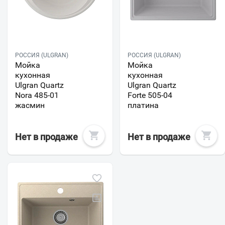
РОССИЯ (ULGRAN)
РОССИЯ (ULGRAN)
Мойка
Мойка
кухонная
кухонная
Ulgran Quartz
Ulgran Quartz
Nora 485-01
Forte 505-04
жасмин
платина
Нет в продаже
Нет в продаже