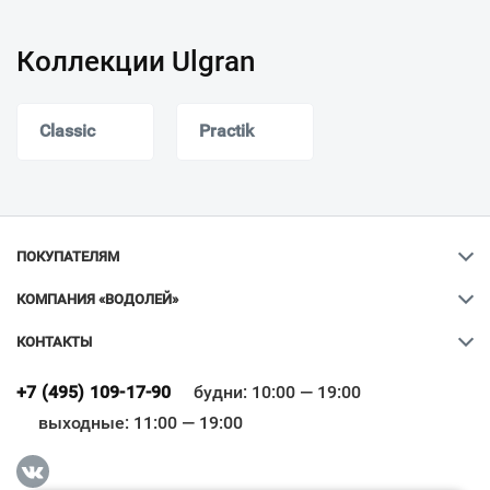
Коллекции Ulgran
Classic
Practik
ПОКУПАТЕЛЯМ
КОМПАНИЯ «ВОДОЛЕЙ»
КОНТАКТЫ
Ваш город
?
+7 (495) 109-17-90
будни: 10:00 — 19:00
выходные: 11:00 — 19:00
Всё верно
Сменить город