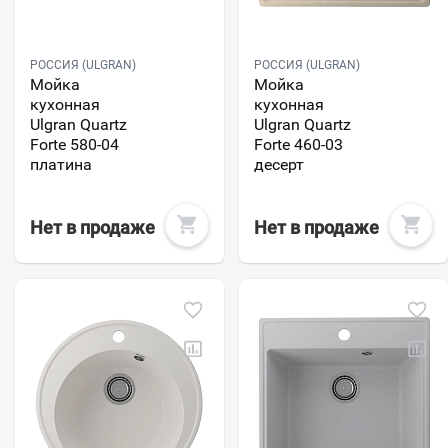
РОССИЯ (ULGRAN)
РОССИЯ (ULGRAN)
Мойка
Мойка
кухонная
кухонная
Ulgran Quartz
Ulgran Quartz
Forte 580-04
Forte 460-03
платина
десерт
Нет в продаже
Нет в продаже