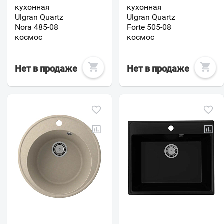
кухонная
кухонная
Ulgran Quartz
Ulgran Quartz
Nora 485-08
Forte 505-08
космос
космос
Нет в продаже
Нет в продаже