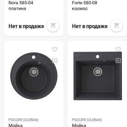
Nora 585-04
Forte 580-08
платина
космос
Нет в продаже
Нет в продаже
РОССИЯ (ULGRAN)
РОССИЯ (ULGRAN)
Мойка
Мойка