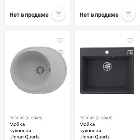
Нет в продаже
Нет в продаже
РОССИЯ (ULGRAN)
РОССИЯ (ULGRAN)
Мойка
Мойка
кухонная
кухонная
Ulgran Quartz
Ulgran Quartz