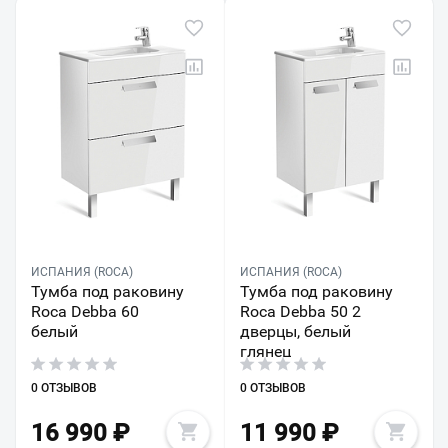
ИСПАНИЯ (ROCA)
ИСПАНИЯ (ROCA)
Тумба под раковину
Тумба под раковину
Roca Debba 60
Roca Debba 50 2
белый
дверцы, белый
глянец
0 ОТЗЫВОВ
0 ОТЗЫВОВ
16 990
₽
11 990
₽