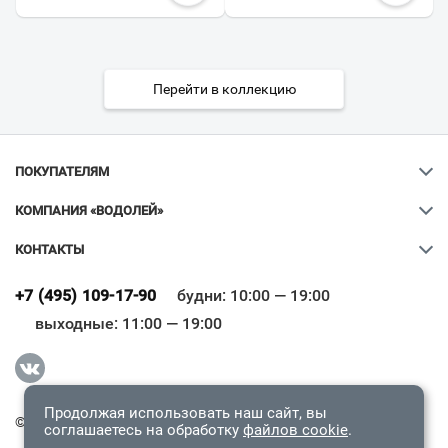
Перейти в коллекцию
ПОКУПАТЕЛЯМ
КОМПАНИЯ «ВОДОЛЕЙ»
КОНТАКТЫ
Ваш город
?
+7 (495) 109-17-90
будни: 10:00 — 19:00
выходные: 11:00 — 19:00
Всё верно
Сменить город
Продолжая использовать наш сайт, вы
© 2009-2026 «Водолей Онлайн». Все права защищены.
соглашаетесь на обработку
файлов cookie
.