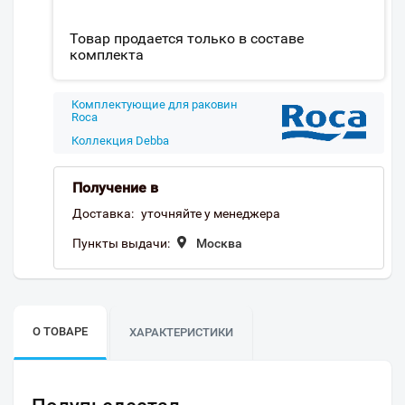
Товар продается только в составе
комплекта
Комплектующие для раковин
Roca
Коллекция Debba
Получение в
Доставка:
уточняйте у менеджера
Пункты выдачи:
Москва
О ТОВАРЕ
ХАРАКТЕРИСТИКИ