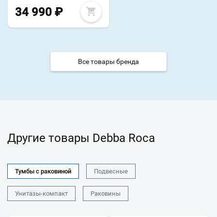
34 990
₽
Все товары бренда
Другие товары Debba Roca
Тумбы с раковиной
Подвесные
Унитазы-компакт
Раковины