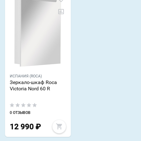
ИСПАНИЯ (ROCA)
Зеркало-шкаф Roca
Victoria Nord 60 R
0 ОТЗЫВОВ
12 990
₽