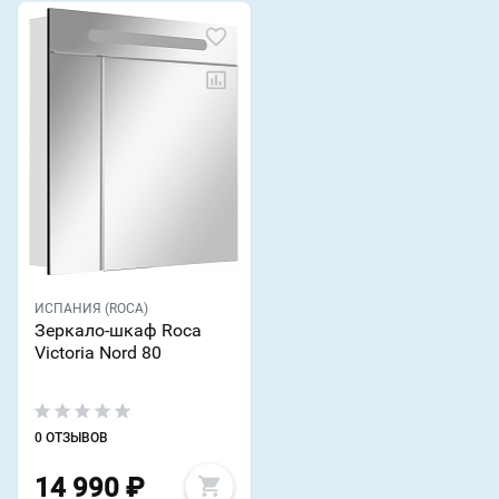
ИСПАНИЯ (ROCA)
Зеркало-шкаф Roca
Victoria Nord 80
0 ОТЗЫВОВ
14 990
₽