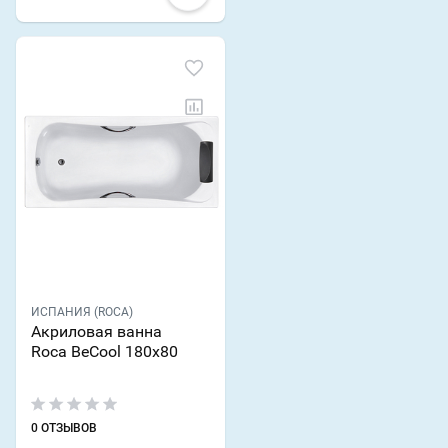
ИСПАНИЯ (ROCA)
Акриловая ванна
Roca BeCool 180x80
0 ОТЗЫВОВ