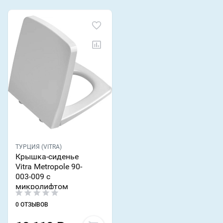
ТУРЦИЯ (VITRA)
Крышка-сиденье
Vitra Metropole 90-
003-009 с
микролифтом
0 ОТЗЫВОВ