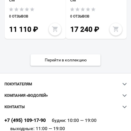
0 ОТЗЫВОВ
0 ОТЗЫВОВ
11 110
₽
17 240
₽
Перейти в коллекцию
ПОКУПАТЕЛЯМ
КОМПАНИЯ «ВОДОЛЕЙ»
КОНТАКТЫ
Ваш город
?
+7 (495) 109-17-90
будни: 10:00 — 19:00
выходные: 11:00 — 19:00
Всё верно
Сменить город