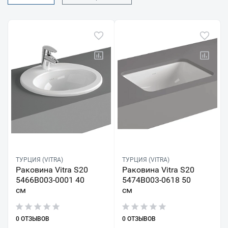
ТУРЦИЯ (VITRA)
ТУРЦИЯ (VITRA)
Раковина Vitra S20
Раковина Vitra S20
5466B003-0001 40
5474B003-0618 50
см
см
0 ОТЗЫВОВ
0 ОТЗЫВОВ