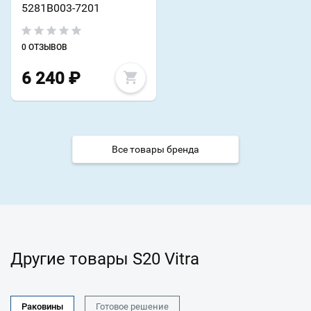
5281B003-7201
0 ОТЗЫВОВ
6 240
₽
Все товары бренда
Другие товары S20 Vitra
Раковины
Готовое решение