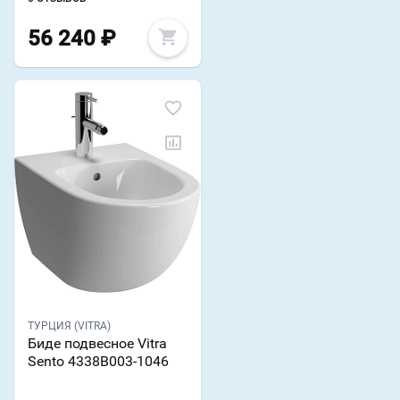
56 240
₽
ТУРЦИЯ (VITRA)
Биде подвесное Vitra
Sento 4338B003-1046