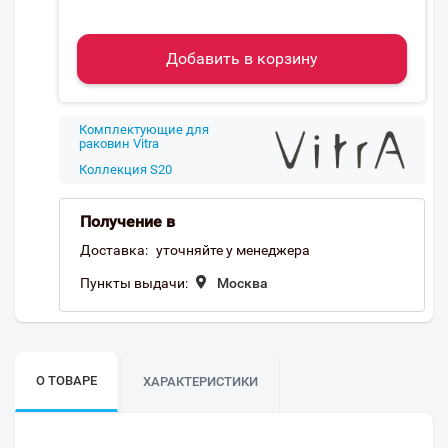
Добавить в корзину
Комплектующие для
раковин Vitra
Коллекция S20
Получение в
Доставка:
уточняйте у менеджера
Пункты выдачи:
Москва
О ТОВАРЕ
ХАРАКТЕРИСТИКИ