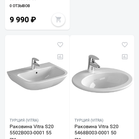
0 ОТЗЫВОВ
9 990
₽
ТУРЦИЯ (VITRA)
ТУРЦИЯ (VITRA)
Раковина Vitra S20
Раковина Vitra S20
5502B003-0001 55
5468B003-0001 50
см
см