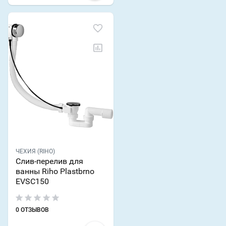
ЧЕХИЯ (RIHO)
Слив-перелив для
ванны Riho Plastbrno
EVSC150
0 ОТЗЫВОВ