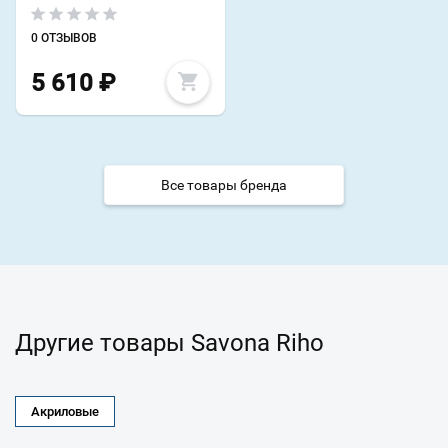
0 ОТЗЫВОВ
5 610
₽
Все товары бренда
Другие товары Savona Riho
Акриловые