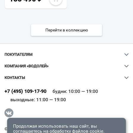
Перейти в коллекцию
ПОКУПАТЕЛЯМ
КОМПАНИЯ «ВОДОЛЕЙ»
КОНТАКТЫ
Ваш город
?
+7 (495) 109-17-90
будни: 10:00 — 19:00
выходные: 11:00 — 19:00
Всё верно
Сменить город
Продолжая использовать наш сайт, вы
© 2009-2026 «Водолей Онлайн». Все права защищены.
соглашаетесь на обработку
файлов cookie
.