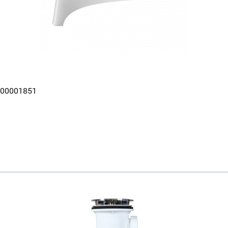
-00001851