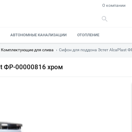
О компании
АВТОНОМНЫЕ КАНАЛИЗАЦИИ
ОТОПЛЕНИЕ
Комплектующие для слива
›
Сифон для поддона Эстет AlcaPlast 
st ФР-00000816 хром