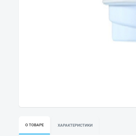
О ТОВАРЕ
ХАРАКТЕРИСТИКИ