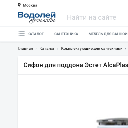
Москва
КАТАЛОГ
САНТЕХНИКА
МЕБЕЛЬ ДЛЯ ВАННОЙ
Главная
›
Каталог
›
Комплектующие для сантехники
›
Сифон для поддона Эстет AlcaPla