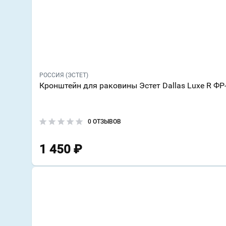
РОССИЯ (ЭСТЕТ)
Кронштейн для раковины Эстет Dallas Luxe R ФР
0 ОТЗЫВОВ
1 450
₽