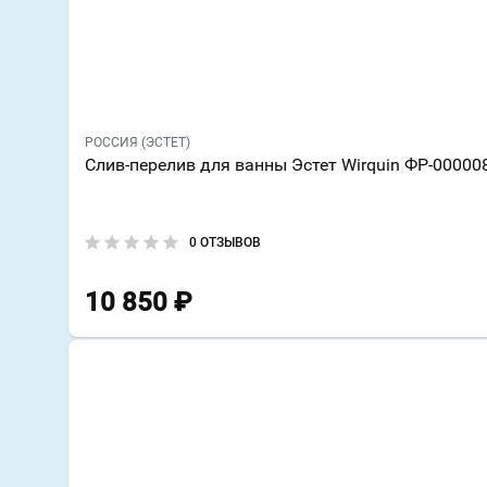
РОССИЯ (ЭСТЕТ)
Слив-перелив для ванны Эстет Wirquin ФР-00000
0 ОТЗЫВОВ
10 850
₽