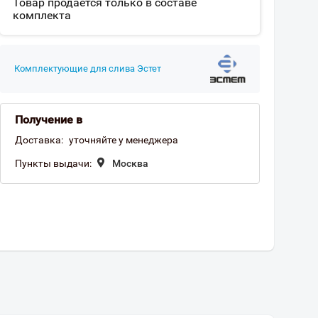
Товар продается только в составе
комплекта
Комплектующие для слива Эстет
Получение в
Доставка:
уточняйте у менеджера
Пункты выдачи:
Москва