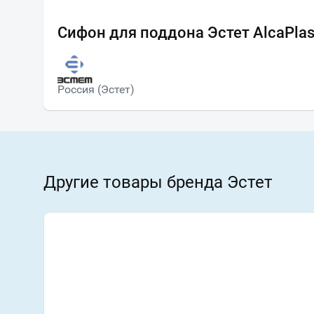
Сифон для поддона Эстет AlcaPla
Россия (Эстет)
Другие товары бренда Эстет