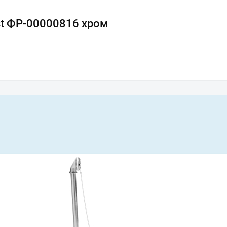
st ФР-00000816 хром