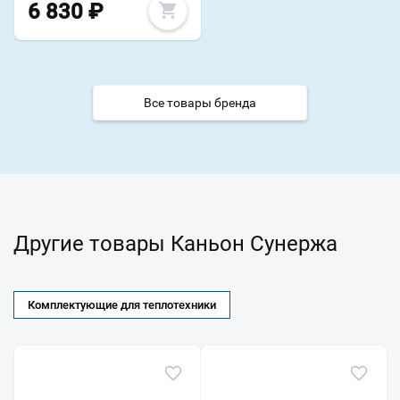
6 830
₽
Все товары бренда
Другие товары Каньон Сунержа
Комплектующие для теплотехники