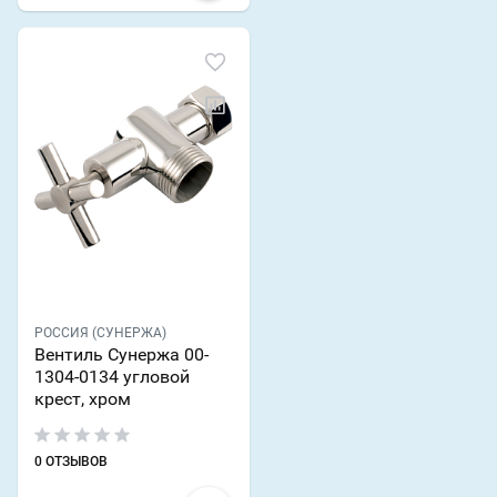
РОССИЯ (СУНЕРЖА)
Вентиль Сунержа 00-
1304-0134 угловой
крест, хром
0 ОТЗЫВОВ