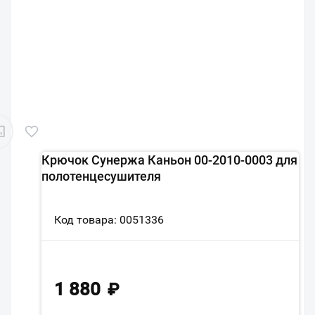
Крючок Сунержа Каньон 00-2010-0003 для
полотенцесушителя
Код товара: 0051336
1 880
₽