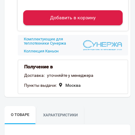
Добавить в корзину
Комплектующие для
теплотехники Сунержа
Коллекция Каньон
Получение в
Доставка:
уточняйте у менеджера
Пункты выдачи:
Москва
О ТОВАРЕ
ХАРАКТЕРИСТИКИ