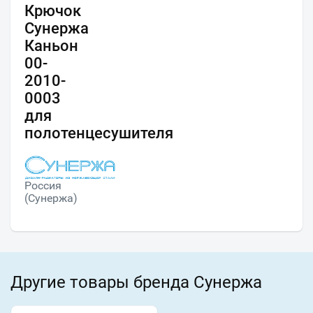
Крючок
Сунержа
Каньон
00-
2010-
0003
для
полотенцесушителя
Россия
(Сунержа)
Другие товары бренда Сунержа