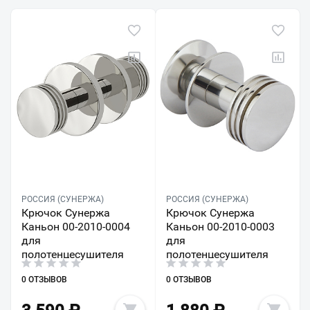
РОССИЯ (СУНЕРЖА)
РОССИЯ (СУНЕРЖА)
Крючок Сунержа
Крючок Сунержа
Каньон 00-2010-0004
Каньон 00-2010-0003
для
для
полотенцесушителя
полотенцесушителя
0 ОТЗЫВОВ
0 ОТЗЫВОВ