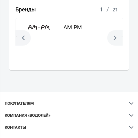
Бренды
1
/
21
AM.PM
ПОКУПАТЕЛЯМ
КОМПАНИЯ «ВОДОЛЕЙ»
КОНТАКТЫ
Ваш город
?