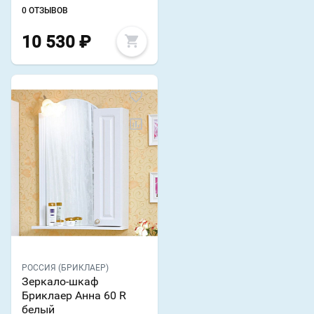
0 ОТЗЫВОВ
10 530
₽
РОССИЯ (БРИКЛАЕР)
Зеркало-шкаф
Бриклаер Анна 60 R
белый