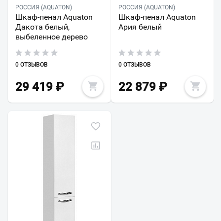
РОССИЯ (AQUATON)
РОССИЯ (AQUATON)
Шкаф-пенал Aquaton
Шкаф-пенал Aquaton
Дакота белый,
Ария белый
выбеленное дерево
0 ОТЗЫВОВ
0 ОТЗЫВОВ
29 419
₽
22 879
₽