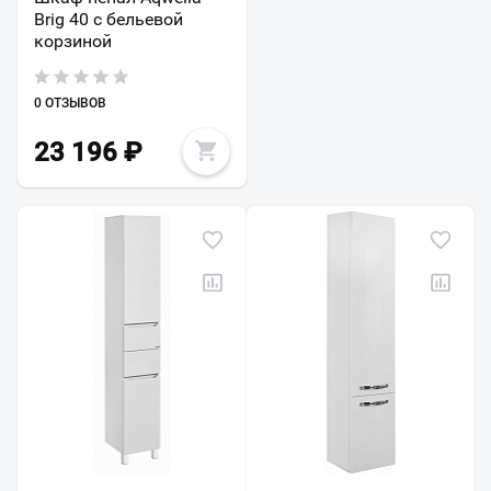
Brig 40 с бельевой
корзиной
0 ОТЗЫВОВ
23 196
₽