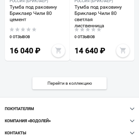
РОССИЯ (БРИКЛАЕР)
РОССИЯ (БРИКЛАЕР)
Тумба под раковину
Тумба под раковину
Бриклаер Чили 80
Бриклаер Чили 80
цемент
светлая
лиственница
0 ОТЗЫВОВ
0 ОТЗЫВОВ
16 040
₽
14 640
₽
Перейти в коллекцию
ПОКУПАТЕЛЯМ
КОМПАНИЯ «ВОДОЛЕЙ»
КОНТАКТЫ