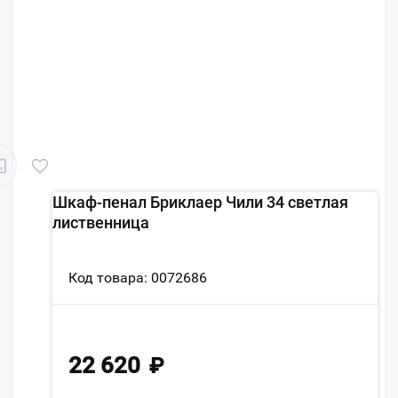
Шкаф-пенал Бриклаер Чили 34 светлая
лиственница
Код товара: 0072686
22 620
₽