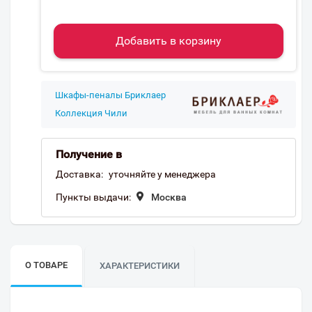
Добавить в корзину
Шкафы-пеналы Бриклаер
Коллекция Чили
Получение в
Доставка:
уточняйте у менеджера
Пункты выдачи:
Москва
О ТОВАРЕ
ХАРАКТЕРИСТИКИ