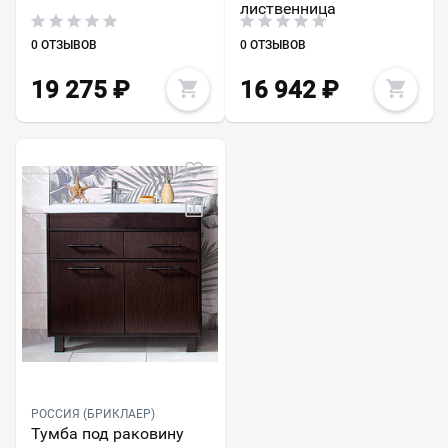
лиственница
0 ОТЗЫВОВ
0 ОТЗЫВОВ
19 275
₽
16 942
₽
РОССИЯ (БРИКЛАЕР)
Тумба под раковину