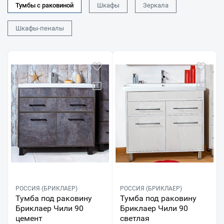
Тумбы с раковиной
Шкафы
Зеркала
Шкафы-пеналы
РОССИЯ (БРИКЛАЕР)
РОССИЯ (БРИКЛАЕР)
Тумба под раковину
Тумба под раковину
Бриклаер Чили 90
Бриклаер Чили 90
цемент
светлая