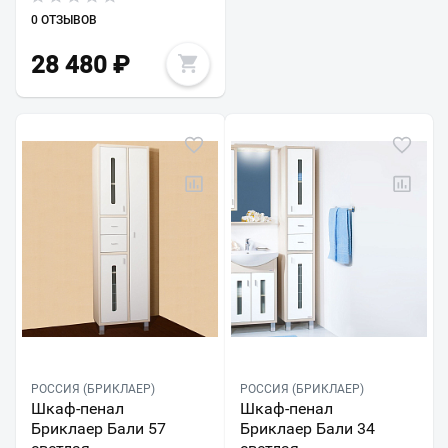
0 ОТЗЫВОВ
28 480
₽
РОССИЯ (БРИКЛАЕР)
РОССИЯ (БРИКЛАЕР)
Шкаф-пенал
Шкаф-пенал
Бриклаер Бали 57
Бриклаер Бали 34