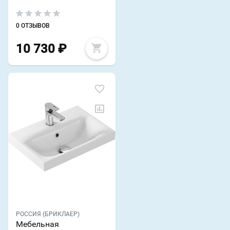
0 ОТЗЫВОВ
10 730
₽
РОССИЯ (БРИКЛАЕР)
Мебельная