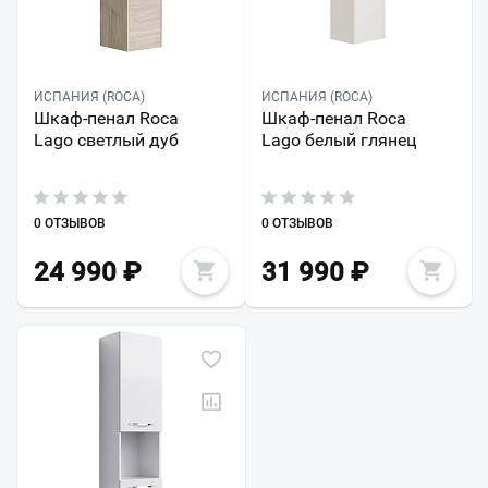
ИСПАНИЯ (ROCA)
ИСПАНИЯ (ROCA)
Шкаф-пенал Roca
Шкаф-пенал Roca
Lago светлый дуб
Lago белый глянец
0 ОТЗЫВОВ
0 ОТЗЫВОВ
24 990
₽
31 990
₽