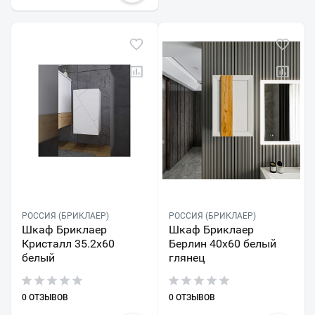
РОССИЯ (БРИКЛАЕР)
РОССИЯ (БРИКЛАЕР)
Шкаф Бриклаер
Шкаф Бриклаер
Кристалл 35.2x60
Берлин 40x60 белый
белый
глянец
0 ОТЗЫВОВ
0 ОТЗЫВОВ