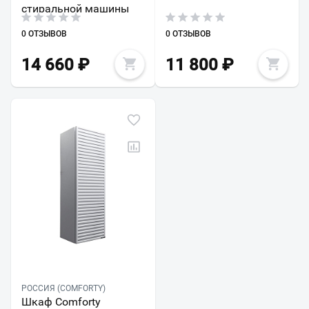
стиральной машины
0 ОТЗЫВОВ
0 ОТЗЫВОВ
14 660
₽
11 800
₽
РОССИЯ (COMFORTY)
Шкаф Comforty