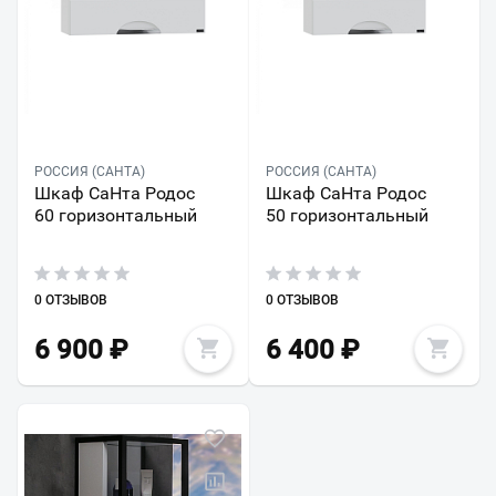
РОССИЯ (САНТА)
РОССИЯ (САНТА)
Шкаф СаНта Родос
Шкаф СаНта Родос
60 горизонтальный
50 горизонтальный
0 ОТЗЫВОВ
0 ОТЗЫВОВ
6 900
₽
6 400
₽