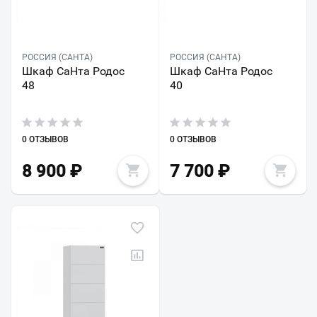
РОССИЯ (САНТА)
РОССИЯ (САНТА)
Шкаф СаНта Родос
Шкаф СаНта Родос
48
40
0 ОТЗЫВОВ
0 ОТЗЫВОВ
8 900
₽
7 700
₽