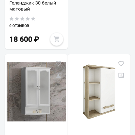
Геленджик 30 белый
матовый
0 ОТЗЫВОВ
18 600
₽