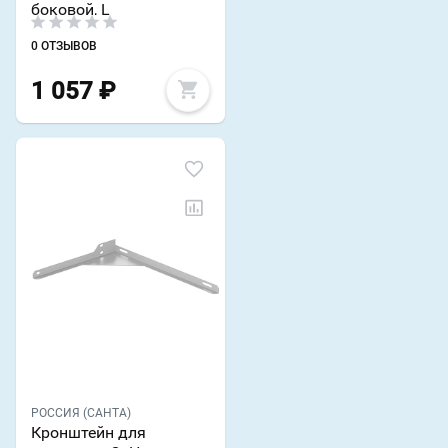
боковой, L
0 ОТЗЫВОВ
1 057
₽
РОССИЯ (САНТА)
Кронштейн для