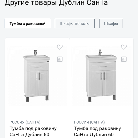
Другие товары Дублин СанТа
Тумбы с раковиной
Шкафы-пеналы
Шкафы
РОССИЯ (САНТА)
РОССИЯ (САНТА)
Тумба под раковину
Тумба под раковину
СаНта Дублин 50
СаНта Дублин 60