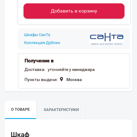
Добавить в корзину
Шкафы СанТа
Коллекция Дублин
Получение в
Доставка:
уточняйте у менеджера
Пункты выдачи:
Москва
О ТОВАРЕ
ХАРАКТЕРИСТИКИ
Шкаф