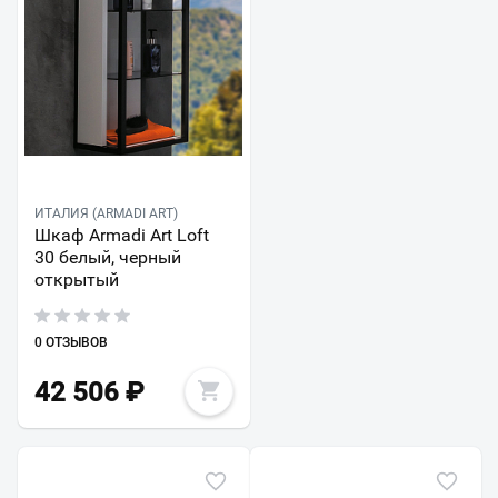
ИТАЛИЯ (ARMADI ART)
Шкаф Armadi Art Loft
30 белый, черный
открытый
0 ОТЗЫВОВ
42 506
₽