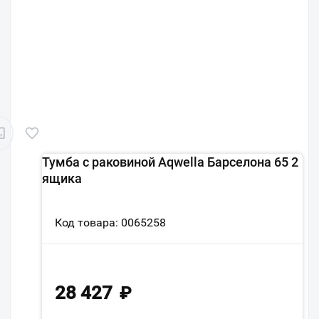
Тумба с раковиной Aqwella Барселона 65 2
ящика
Код товара: 0065258
28 427
₽