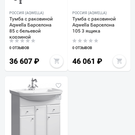
РОССИЯ (AQWELLA)
РОССИЯ (AQWELLA)
Тумба с раковиной
Тумба с раковиной
Aqwella Барселона
Aqwella Барселона
85 с бельевой
105 3 ящика
корзиной
0 ОТЗЫВОВ
0 ОТЗЫВОВ
36 607
₽
46 061
₽