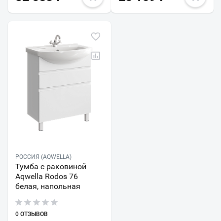
РОССИЯ (AQWELLA)
Тумба с раковиной
Aqwella Rodos 76
белая, напольная
0 ОТЗЫВОВ