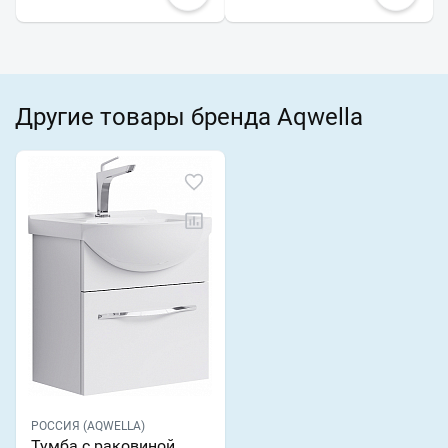
Другие товары бренда Aqwella
РОССИЯ (AQWELLA)
Тумба с раковиной