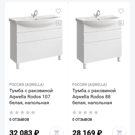
РОССИЯ (AQWELLA)
РОССИЯ (AQWELLA)
Тумба с раковиной
Тумба с раковиной
Aqwella Rodos 107
Aqwella Rodos 88
белая, напольная
белая, напольная
0 ОТЗЫВОВ
0 ОТЗЫВОВ
32 083
₽
28 169
₽