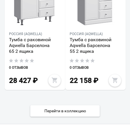
РОССИЯ (AQWELLA)
РОССИЯ (AQWELLA)
Тумба с раковиной
Тумба с раковиной
Aqwella Барселона
Aqwella Барселона
65 2 ящика
55 2 ящика
0 ОТЗЫВОВ
0 ОТЗЫВОВ
28 427
₽
22 158
₽
Перейти в коллекцию