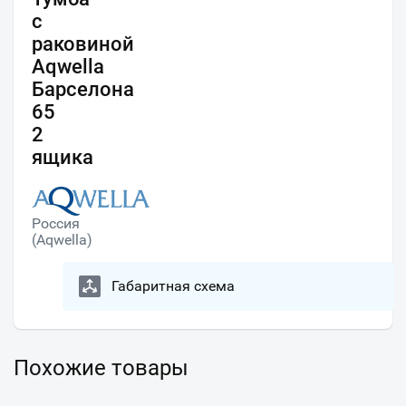
с
раковиной
Aqwella
Барселона
65
2
ящика
Россия
(Aqwella)
Габаритная схема
Похожие товары