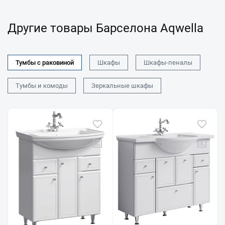
Другие товары Барселона Aqwella
Тумбы с раковиной
Шкафы
Шкафы-пеналы
Тумбы и комоды
Зеркальные шкафы