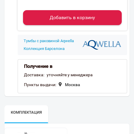
Добавить в корзину
Тумбы с раковиной Aqwella
Коллекция Барселона
Получение в
Доставка:
уточняйте у менеджера
Пункты выдачи:
Москва
КОМПЛЕКТАЦИЯ