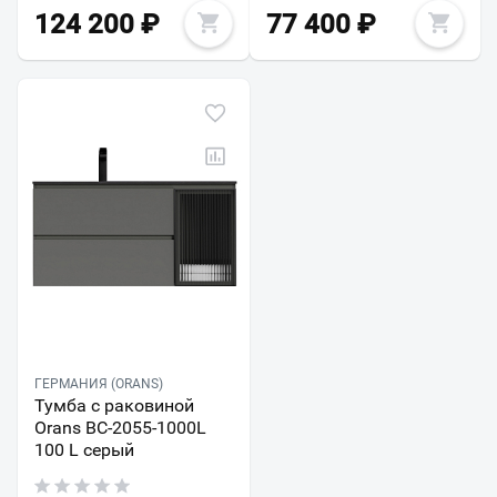
124 200
₽
77 400
₽
ГЕРМАНИЯ (ORANS)
Тумба с раковиной
Orans BC-2055-1000L
100 L серый