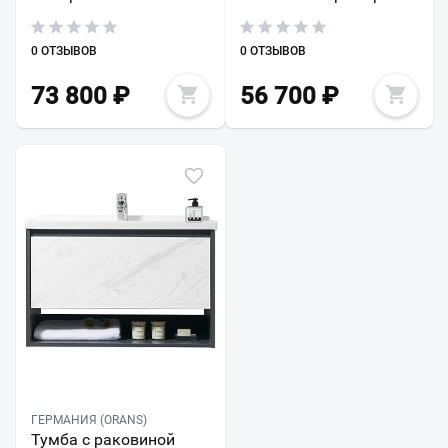
0 ОТЗЫВОВ
0 ОТЗЫВОВ
73 800
₽
56 700
₽
ГЕРМАНИЯ (ORANS)
Тумба с раковиной