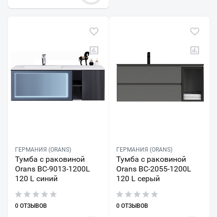
ГЕРМАНИЯ (ORANS)
ГЕРМАНИЯ (ORANS)
Тумба с раковиной
Тумба с раковиной
Orans BC-9013-1200L
Orans BC-2055-1200L
120 L синий
120 L серый
0 ОТЗЫВОВ
0 ОТЗЫВОВ