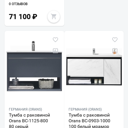
0 ОТЗЫВОВ
71 100
₽
ГЕРМАНИЯ (ORANS)
ГЕРМАНИЯ (ORANS)
Тумба с раковиной
Тумба с раковиной
Orans BC-1125-800
Orans BC-0903-1000
80 серый
100 белый мрамор