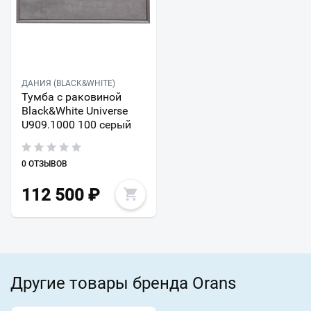
ДАНИЯ (BLACK&WHITE)
Тумба с раковиной
Black&White Universe
U909.1000 100 серый
0 ОТЗЫВОВ
112 500
₽
Другие товары бренда Orans