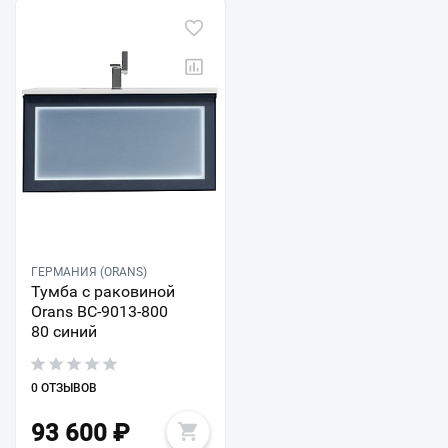
ГЕРМАНИЯ (ORANS)
Тумба с раковиной
Orans BC-9013-800
80 синий
0 ОТЗЫВОВ
93 600
₽