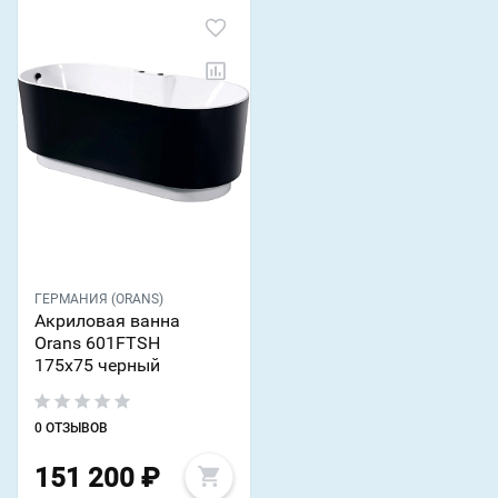
ГЕРМАНИЯ (ORANS)
Акриловая ванна
Orans 601FTSH
175x75 черный
0 ОТЗЫВОВ
151 200
₽