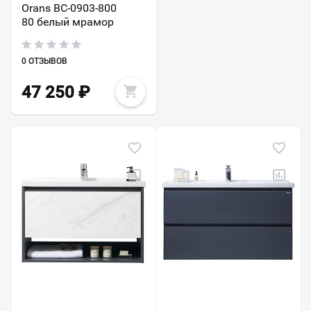
Orans BC-0903-800
80 белый мрамор
0 ОТЗЫВОВ
47 250
₽