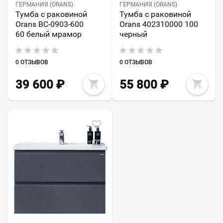
ГЕРМАНИЯ (ORANS)
ГЕРМАНИЯ (ORANS)
Тумба с раковиной
Тумба с раковиной
Orans BC-0903-600
Orans 402310000 100
60 белый мрамор
черный
0 ОТЗЫВОВ
0 ОТЗЫВОВ
39 600
₽
55 800
₽