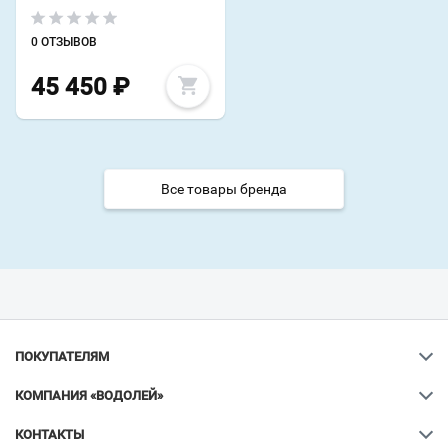
0 ОТЗЫВОВ
45 450
₽
Все товары бренда
ПОКУПАТЕЛЯМ
КОМПАНИЯ «ВОДОЛЕЙ»
КОНТАКТЫ