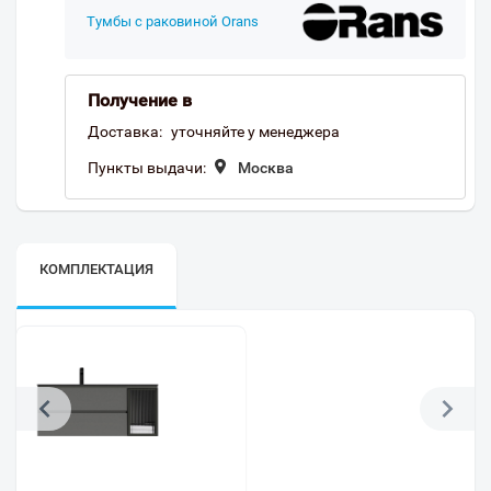
Тумбы с раковиной Orans
Получение в
Доставка:
уточняйте у менеджера
Пункты выдачи:
Москва
КОМПЛЕКТАЦИЯ