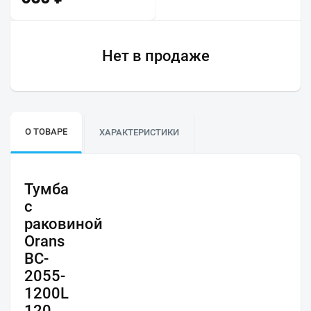
Нет в продаже
О ТОВАРЕ
ХАРАКТЕРИСТИКИ
Тумба
с
раковиной
Orans
BC-
2055-
1200L
120