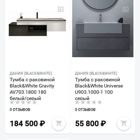
ДАНИЯ (BLACK&WHITE)
ДАНИЯ (BLACK&WHITE)
Тумба с раковиной
Тумба с раковиной
Black&White Gravity
Black&White Universe
AV703.1800 180
U903.1000-1 100
белый/серый
серый
0 ОТЗЫВОВ
0 ОТЗЫВОВ
184 500
₽
55 800
₽