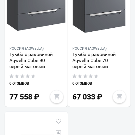
РОССИЯ (AQWELLA)
РОССИЯ (AQWELLA)
Тумба с раковиной
Тумба с раковиной
Aqwella Cube 90
Aqwella Cube 70
серый матовый
серый матовый
0 ОТЗЫВОВ
0 ОТЗЫВОВ
77 558
₽
67 033
₽