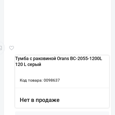
Тумба с раковиной Orans BC-2055-1200L
120 L серый
Код товара: 0098637
Нет в продаже