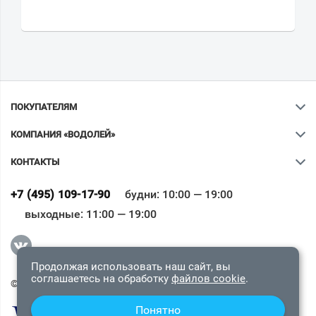
ПОКУПАТЕЛЯМ
КОМПАНИЯ «ВОДОЛЕЙ»
КОНТАКТЫ
Ваш город
?
+7 (495) 109-17-90
будни: 10:00 — 19:00
выходные: 11:00 — 19:00
Всё верно
Сменить город
Продолжая использовать наш сайт, вы
соглашаетесь на обработку
файлов cookie
.
© 2009-2026 «Водолей Онлайн». Все права защищены.
Понятно