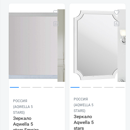
РОССИЯ
РОССИЯ
(AQWELLA 5
(AQWELLA 5
STARS)
STARS)
Зеркало
Зеркало
Aqwella 5
Aqwella 5
stars
stars Empire