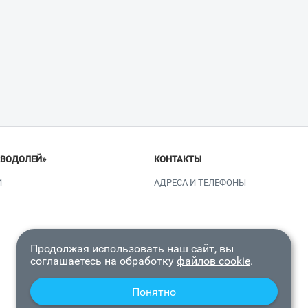
«ВОДОЛЕЙ»
КОНТАКТЫ
И
АДРЕСА И ТЕЛЕФОНЫ
Продолжая использовать наш сайт, вы
соглашаетесь на обработку
файлов cookie
.
Понятно