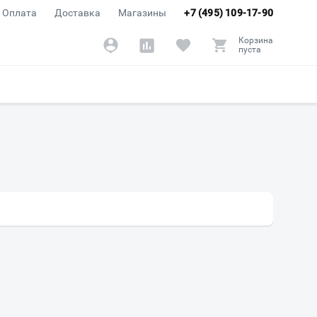
Оплата
Доставка
Магазины
+7 (495) 109-17-90
Корзина
пуста