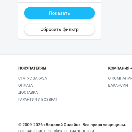
ПОКУПАТЕЛЯМ
КОМПАНИЯ 
СТАТУС ЗАКАЗА
О КОМПАНИ
ОПЛАТА
ВАКАНСИИ
ДОСТАВКА
ГАРАНТИЯ И ВОЗВРАТ
© 2009-2026 «Водолей Онлайн». Все права защищены.
СОГЛАШЕНИЕ О КОНФИДЕНЦИАЛЬНОСТИ