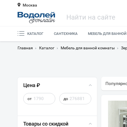
Москва
КАТАЛОГ
САНТЕХНИКА
МЕБЕЛЬ ДЛЯ ВАННОЙ
Главная
›
Каталог
›
Мебель для ванной комнаты
›
Зе
Популярн
Цена ₽
от
до
Товары со скидкой