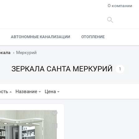
О компании
АВТОНОМНЫЕ КАНАЛИЗАЦИИ
ОТОПЛЕНИЕ
ркала
›
Меркурий
ЗЕРКАЛА САНТА МЕРКУРИЙ
1
ость
Название
Цена