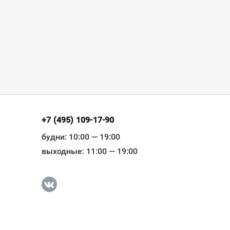
+7 (495) 109-17-90
будни: 10:00 — 19:00
выходные: 11:00 — 19:00