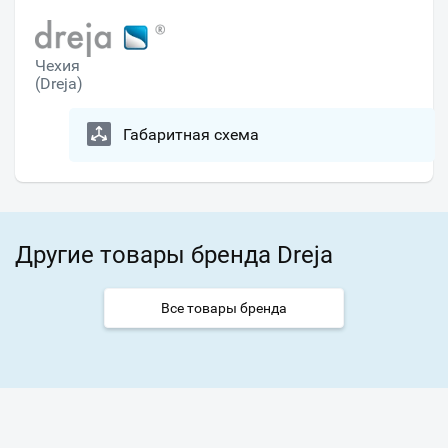
Чехия
(Dreja)
Габаритная схема
Другие товары бренда Dreja
Все товары бренда