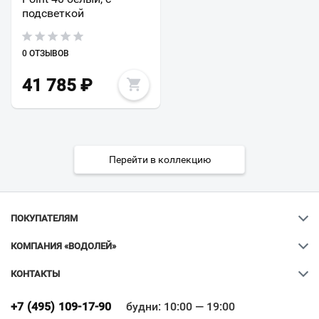
подсветкой
0 ОТЗЫВОВ
41 785
₽
Перейти в коллекцию
ПОКУПАТЕЛЯМ
КОМПАНИЯ «ВОДОЛЕЙ»
КОНТАКТЫ
Ваш город
?
+7 (495) 109-17-90
будни: 10:00 — 19:00