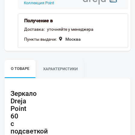
Коллекция Point
Получение в
Доставка:
уточняйте у менеджера
Пункты выдачи:
Москва
О ТОВАРЕ
ХАРАКТЕРИСТИКИ
Зеркало
Dreja
Point
60
c
подсветкой