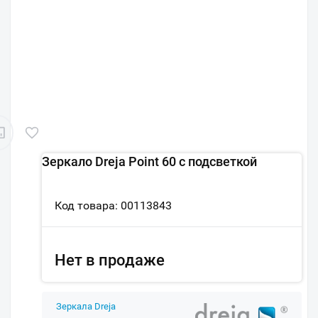
Зеркало Dreja Point 60 c подсветкой
Код товара: 00113843
Нет в продаже
Зеркала Dreja