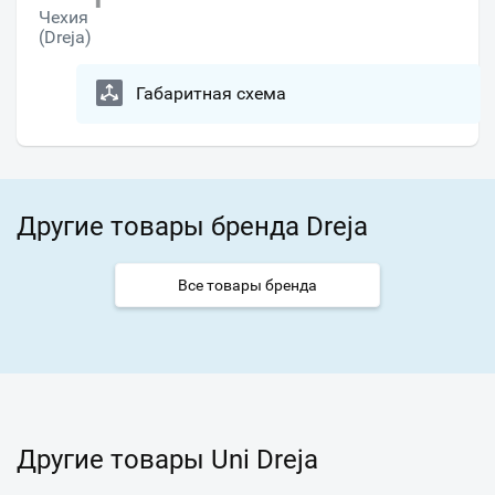
Чехия
(Dreja)
Габаритная схема
Другие товары бренда Dreja
Все товары бренда
Другие товары Uni Dreja