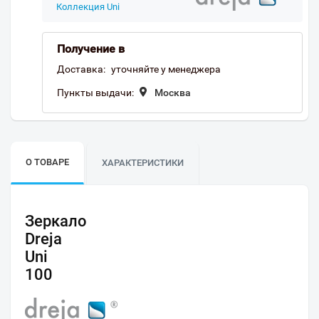
Коллекция Uni
Получение в
Доставка:
уточняйте у менеджера
Пункты выдачи:
Москва
О ТОВАРЕ
ХАРАКТЕРИСТИКИ
Зеркало
Dreja
Uni
100