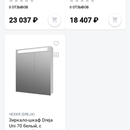
0 ОТЗЫВОВ
0 ОТЗЫВОВ
23 037
₽
18 407
₽
ЧЕХИЯ (DREJA)
Зеркало-шкаф Dreja
Uni 70 белый, с