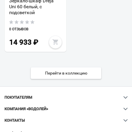
Зеркало-шкаф Dreja
Uni 60 белый, с
подсветкой
0 ОТЗЫВОВ
14 933
₽
Перейти в коллекцию
ПОКУПАТЕЛЯМ
КОМПАНИЯ «ВОДОЛЕЙ»
КОНТАКТЫ
Ваш город
?