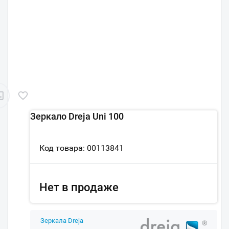
Зеркало Dreja Uni 100
Код товара: 00113841
Нет в продаже
Зеркала Dreja