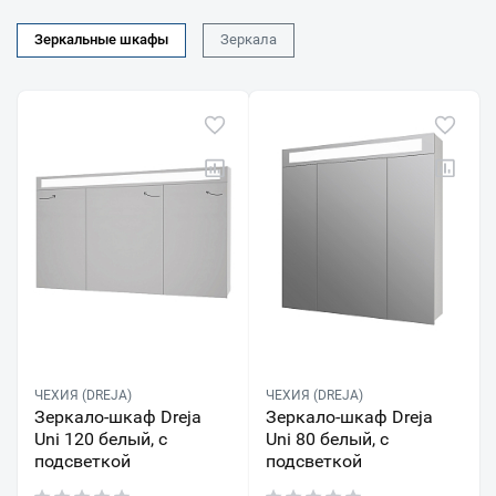
Зеркальные шкафы
Зеркала
ЧЕХИЯ (DREJA)
ЧЕХИЯ (DREJA)
Зеркало-шкаф Dreja
Зеркало-шкаф Dreja
Uni 120 белый, с
Uni 80 белый, с
подсветкой
подсветкой